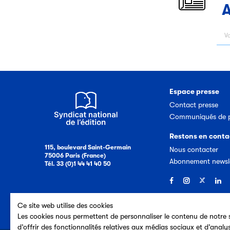
A
Espace presse
Contact presse
Communiqués de p
Restons en conta
115, boulevard Saint-Germain
Nous contacter
75006 Paris (France)
Abonnement newsl
Tél. 33 (0)1 44 41 40 50
Ce site web utilise des cookies
Les cookies nous permettent de personnaliser le contenu de notre s
d’offrir des fonctionnalités relatives aux médias sociaux et d’analy