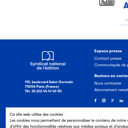
A
Espace presse
Contact presse
Communiqués de p
Restons en conta
115, boulevard Saint-Germain
Nous contacter
75006 Paris (France)
Abonnement newsl
Tél. 33 (0)1 44 41 40 50
Ce site web utilise des cookies
Les cookies nous permettent de personnaliser le contenu de notre s
d’offrir des fonctionnalités relatives aux médias sociaux et d’analy