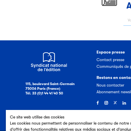
A
Espace presse
Contact presse
Communiqués de p
Restons en conta
115, boulevard Saint-Germain
Nous contacter
75006 Paris (France)
Abonnement newsl
Tél. 33 (0)1 44 41 40 50
Ce site web utilise des cookies
Les cookies nous permettent de personnaliser le contenu de notre s
d’offrir des fonctionnalités relatives aux médias sociaux et d’analy