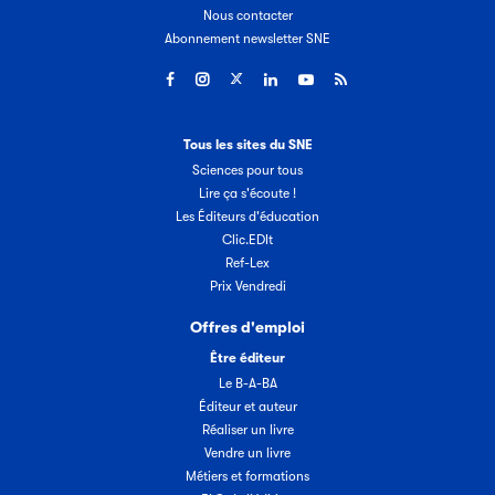
Nous contacter
Abonnement newsletter SNE
Tous les sites du SNE
Sciences pour tous
Lire ça s'écoute !
Les Éditeurs d'éducation
Clic.EDIt
Ref-Lex
Prix Vendredi
Offres d'emploi
Être éditeur
Le B-A-BA
Éditeur et auteur
Réaliser un livre
Vendre un livre
Métiers et formations