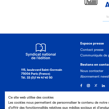
A
Espace presse
Contact presse
Communiqués de p
Restons en conta
115, boulevard Saint-Germain
Nous contacter
75006 Paris (France)
Abonnement newsl
Tél. 33 (0)1 44 41 40 50
Ce site web utilise des cookies
Les cookies nous permettent de personnaliser le contenu de notre s
d’offrir des fonctionnalités relatives aux médias sociaux et d’analy