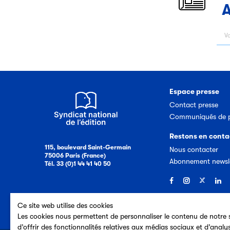
A
Espace presse
Contact presse
Communiqués de p
Restons en conta
115, boulevard Saint-Germain
Nous contacter
75006 Paris (France)
Abonnement newsl
Tél. 33 (0)1 44 41 40 50
Ce site web utilise des cookies
Les cookies nous permettent de personnaliser le contenu de notre s
d’offrir des fonctionnalités relatives aux médias sociaux et d’analy