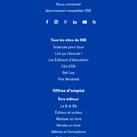
Nous contacter
Abonnement newsletter SNE
Tous les sites du SNE
Sciences pour tous
Lire ça s'écoute !
Les Éditeurs d'éducation
Clic.EDIt
Ref-Lex
Prix Vendredi
Offres d'emploi
Être éditeur
Le B-A-BA
Éditeur et auteur
Réaliser un livre
Vendre un livre
Métiers et formations