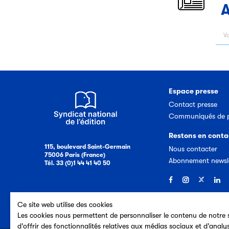
A
Espace presse
Contact presse
Communiqués de p
Restons en conta
115, boulevard Saint-Germain
Nous contacter
75006 Paris (France)
Abonnement newsl
Tél. 33 (0)1 44 41 40 50
Ce site web utilise des cookies
Les cookies nous permettent de personnaliser le contenu de notre s
d’offrir des fonctionnalités relatives aux médias sociaux et d’analy