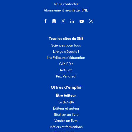
Nous contacter
Abonnement newsletter SNE
Tous les sites du SNE
Sciences pour tous
Lire ça s'écoute !
Les Éditeurs d'éducation
Clic.EDIt
Ref-Lex
Prix Vendredi
Offres d'emploi
Être éditeur
Le B-A-BA
Éditeur et auteur
Réaliser un livre
Vendre un livre
Métiers et formations