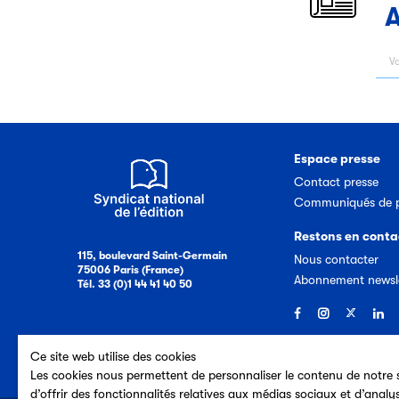
A
Espace presse
Contact presse
Communiqués de p
Restons en conta
115, boulevard Saint-Germain
Nous contacter
75006 Paris (France)
Abonnement newsl
Tél. 33 (0)1 44 41 40 50
Ce site web utilise des cookies
Les cookies nous permettent de personnaliser le contenu de notre s
d’offrir des fonctionnalités relatives aux médias sociaux et d’analy