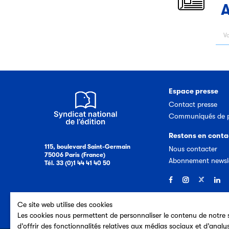
A
Espace presse
Contact presse
Communiqués de p
Restons en conta
115, boulevard Saint-Germain
Nous contacter
75006 Paris (France)
Abonnement newsl
Tél. 33 (0)1 44 41 40 50
Ce site web utilise des cookies
Les cookies nous permettent de personnaliser le contenu de notre s
d’offrir des fonctionnalités relatives aux médias sociaux et d’analy