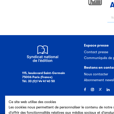
A
Espace presse
Contact presse
Communiqués de p
Restons en conta
115, boulevard Saint-Germain
Nous contacter
75006 Paris (France)
Abonnement newsl
Tél. 33 (0)1 44 41 40 50
Ce site web utilise des cookies
Les cookies nous permettent de personnaliser le contenu de notre s
d’offrir des fonctionnalités relatives aux médias sociaux et d’analy