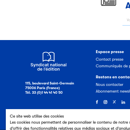
A
Espace presse
Contact presse
Communiqués de p
Restons en conta
115, boulevard Saint-Germain
Nous contacter
75006 Paris (France)
Abonnement newsl
Tél. 33 (0)1 44 41 40 50
Ce site web utilise des cookies
Les cookies nous permettent de personnaliser le contenu de notre s
d’offrir des fonctionnalités relatives aux médias sociaux et d’analy