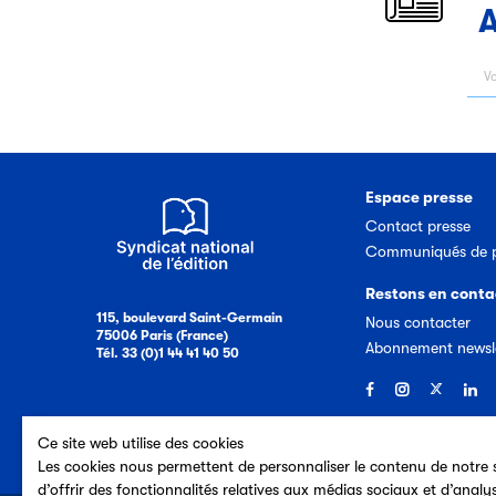
A
Espace presse
Contact presse
Communiqués de p
Restons en conta
115, boulevard Saint-Germain
Nous contacter
75006 Paris (France)
Abonnement newsl
Tél. 33 (0)1 44 41 40 50
Ce site web utilise des cookies
Les cookies nous permettent de personnaliser le contenu de notre s
d’offrir des fonctionnalités relatives aux médias sociaux et d’analy