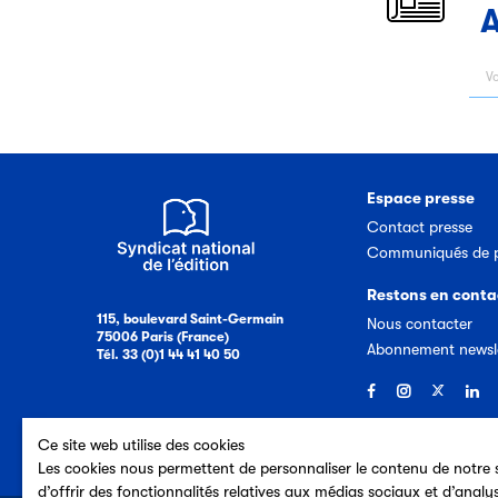
A
Espace presse
Contact presse
Communiqués de p
Restons en conta
115, boulevard Saint-Germain
Nous contacter
75006 Paris (France)
Abonnement newsl
Tél. 33 (0)1 44 41 40 50
Ce site web utilise des cookies
Les cookies nous permettent de personnaliser le contenu de notre s
d’offrir des fonctionnalités relatives aux médias sociaux et d’analy