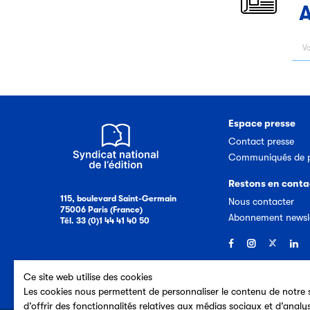
A
Espace presse
Contact presse
Communiqués de p
Restons en conta
115, boulevard Saint-Germain
Nous contacter
75006 Paris (France)
Abonnement newsl
Tél. 33 (0)1 44 41 40 50
Ce site web utilise des cookies
Les cookies nous permettent de personnaliser le contenu de notre s
d’offrir des fonctionnalités relatives aux médias sociaux et d’analy