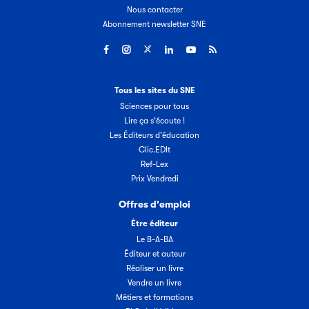
Nous contacter
Abonnement newsletter SNE
Tous les sites du SNE
Sciences pour tous
Lire ça s'écoute !
Les Éditeurs d'éducation
Clic.EDIt
Ref-Lex
Prix Vendredi
Offres d'emploi
Être éditeur
Le B-A-BA
Éditeur et auteur
Réaliser un livre
Vendre un livre
Métiers et formations