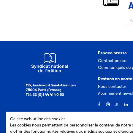
A
Espace presse
Contact presse
Communiqués de p
Restons en conta
115, boulevard Saint-Germain
Nous contacter
75006 Paris (France)
Abonnement newsl
Tél. 33 (0)1 44 41 40 50
Ce site web utilise des cookies
Les cookies nous permettent de personnaliser le contenu de notre s
d’offrir des fonctionnalités relatives aux médias sociaux et d’analy