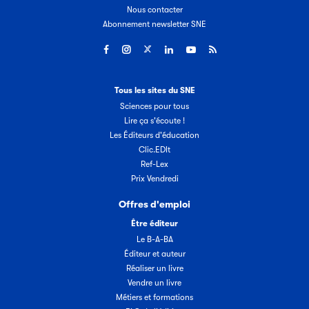
Nous contacter
Abonnement newsletter SNE
Tous les sites du SNE
Sciences pour tous
Lire ça s'écoute !
Les Éditeurs d'éducation
Clic.EDIt
Ref-Lex
Prix Vendredi
Offres d'emploi
Être éditeur
Le B-A-BA
Éditeur et auteur
Réaliser un livre
Vendre un livre
Métiers et formations