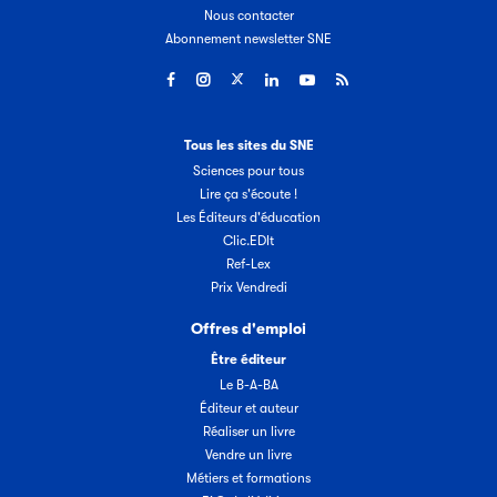
Nous contacter
Abonnement newsletter SNE
Tous les sites du SNE
Sciences pour tous
Lire ça s'écoute !
Les Éditeurs d'éducation
Clic.EDIt
Ref-Lex
Prix Vendredi
Offres d'emploi
Être éditeur
Le B-A-BA
Éditeur et auteur
Réaliser un livre
Vendre un livre
Métiers et formations