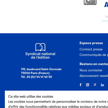
A
Espace presse
Contact presse
Communiqués de p
Restons en conta
115, boulevard Saint-Germain
Nous contacter
75006 Paris (France)
Abonnement newsl
Tél. 33 (0)1 44 41 40 50
Ce site web utilise des cookies
Les cookies nous permettent de personnaliser le contenu de notre s
d’offrir des fonctionnalités relatives aux médias sociaux et d’analy