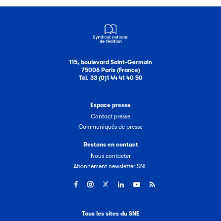
115, boulevard Saint-Germain
75006 Paris (France)
Tél. 33 (0)1 44 41 40 50
Espace presse
Contact presse
Communiqués de presse
Restons en contact
Nous contacter
Abonnement newsletter SNE
Tous les sites du SNE