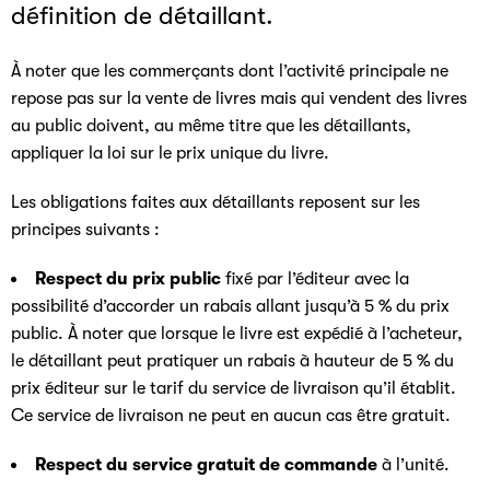
définition de détaillant.
À noter que les commerçants dont l’activité principale ne
repose pas sur la vente de livres mais qui vendent des livres
au public doivent, au même titre que les détaillants,
appliquer la loi sur le prix unique du livre.
Les obligations faites aux détaillants reposent sur les
principes suivants :
Respect du prix public
fixé par l’éditeur avec la
possibilité d’accorder un rabais allant jusqu’à 5 % du prix
public. À noter que lorsque le livre est expédié à l’acheteur,
le détaillant peut pratiquer un rabais à hauteur de 5 % du
prix éditeur sur le tarif du service de livraison qu’il établit.
Ce service de livraison ne peut en aucun cas être gratuit.
Respect du service gratuit de commande
à l’unité.