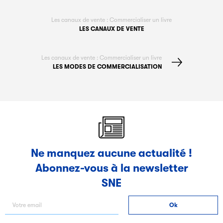
Les canaux de vente : Commercialiser un livre
LES CANAUX DE VENTE
Les canaux de vente : Commercialiser un livre
LES MODES DE COMMERCIALISATION
Ne manquez aucune actualité !
Abonnez-vous à la newsletter
SNE