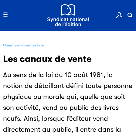
Commercialiser un livre
Les canaux de vente
Au sens de la loi du 10 août 1981, la
notion de détaillant défini toute personne
physique ou morale qui, quelle que soit
son activité, vend au public des livres
neufs. Ainsi, lorsque l’éditeur vend
directement au public, il entre dans la