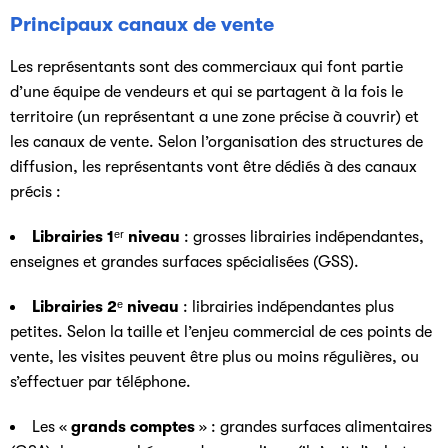
Principaux canaux de vente
Les représentants sont des commerciaux qui font partie
d’une équipe de vendeurs et qui se partagent à la fois le
territoire (un représentant a une zone précise à couvrir) et
les canaux de vente. Selon l’organisation des structures de
diffusion, les représentants vont être dédiés à des canaux
précis :
Librairies 1ᵉʳ niveau
: grosses librairies indépendantes,
enseignes et grandes surfaces spécialisées (GSS).
Librairies 2ᵉ niveau
: librairies indépendantes plus
petites. Selon la taille et l’enjeu commercial de ces points de
vente, les visites peuvent être plus ou moins régulières, ou
s’effectuer par téléphone.
Les «
grands comptes
» : grandes surfaces alimentaires