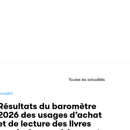
Toutes les actualités
ctualité
Résultats du baromètre
2026 des usages d’achat
et de lecture des livres