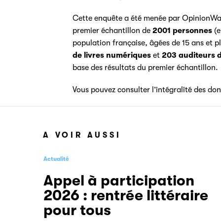
Cette enquête a été menée par OpinionWay, 
premier échantillon de
2001 personnes
(e
population française, âgées de 15 ans et p
de livres numériques
et
203 auditeurs d
base des résultats du premier échantillon.
Vous pouvez consulter l’intégralité des don
A VOIR AUSSI
Actualité
Appel à participation
2026 : rentrée littéraire
pour tous