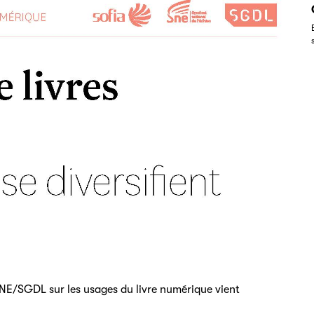
NE/SGDL sur les usages du livre numérique vient