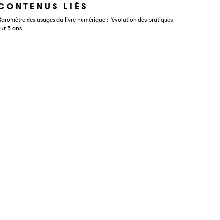
CONTENUS LIÉS
Baromètre des usages du livre numérique : l’évolution des pratiques
sur 5 ans