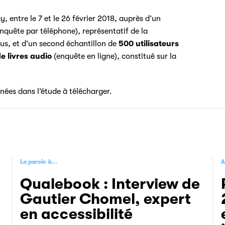
entre le 7 et le 26 février 2018, auprès d’un
nquête par téléphone), représentatif de la
lus, et d’un second échantillon de
500 utilisateurs
e livres audio
(enquête en ligne), constitué sur la
nées dans l’étude à télécharger.
La parole à...
A
Qualebook : Interview de
Gautier Chomel, expert
en accessibilité