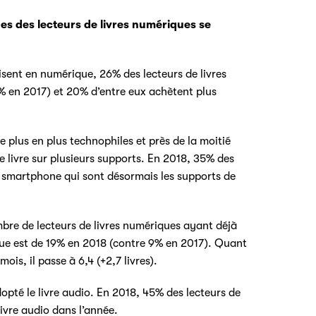
es des lecteurs de livres numériques se
 lisent en numérique, 26% des lecteurs de livres
% en 2017) et 20% d’entre eux achètent plus
e plus en plus technophiles et près de la moitié
e livre sur plusieurs supports. En 2018, 35% des
ur smartphone qui sont désormais les supports de
bre de lecteurs de livres numériques ayant déjà
ue est de 19% en 2018 (contre 9% en 2017). Quant
s, il passe à 6,4 (+2,7 livres).
opté le livre audio. En 2018, 45% des lecteurs de
ivre audio dans l’année.