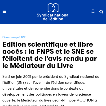
Communiqué SNE
Edition scientifique et libre
accès : la FNPS et le SNE se
félicitent de l’avis rendu par
le Médiateur du Livre
Saisi en juin 2021 par le président du Syndicat national de
l’édition (SNE) sur l’avenir de l’édition scientifique,
universitaire et de recherche dans le contexte du
développement des politiques en faveur de la science
ouverte, le Médiateur du livre Jean-Philippe MOCHON a