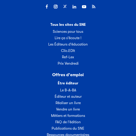
Tous les sites du SNE
Sciences pour tous
Lire ça s'écoute !
Les Éditeurs d'éducation
Clic.EDIt
Ref-Lex
Prix Vendredi
Offres d'emploi
Être éditeur
Le B-A-BA
Éditeur et auteur
Réaliser un livre
Vendre un livre
Métiers et formations
FAQ de l'édition
Publications du SNE
Ressources documentaires