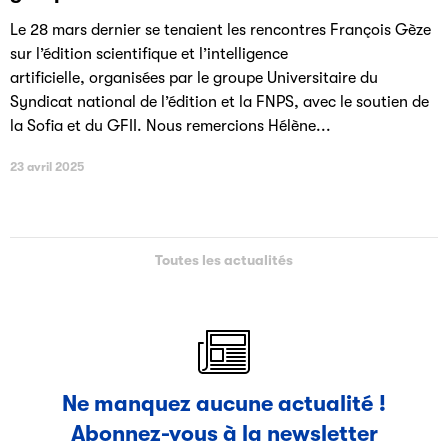
Le 28 mars dernier se tenaient les rencontres François Gèze
sur l’édition scientifique et l’intelligence
artificielle, organisées par le groupe Universitaire du
Syndicat national de l’édition et la FNPS, avec le soutien de
la Sofia et du GFII. Nous remercions Hélène...
23 avril 2025
Toutes les actualités
Ne manquez aucune actualité !
Abonnez-vous à la newsletter