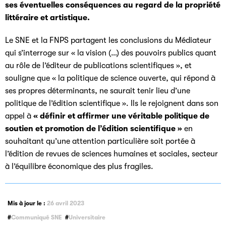
ses éventuelles conséquences au regard de la propriété
littéraire et artistique.
Le SNE et la FNPS partagent les conclusions du Médiateur
qui s’interroge sur « la vision (…) des pouvoirs publics quant
au rôle de l’éditeur de publications scientifiques », et
souligne que « la politique de science ouverte, qui répond à
ses propres déterminants, ne saurait tenir lieu d’une
politique de l’édition scientifique ». Ils le rejoignent dans son
appel à
« définir et affirmer une véritable politique de
soutien et promotion de l’édition scientifique »
en
souhaitant qu’une attention particulière soit portée à
l’édition de revues de sciences humaines et sociales, secteur
à l’équilibre économique des plus fragiles.
Mis à jour le :
26 avril 2023
Communiqué SNE
Universitaire