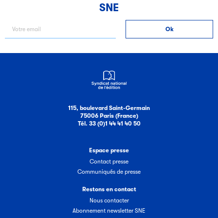
SNE
115, boulevard Saint-Germain
75006 Paris (France)
Tél. 33 (0)1 44 41 40 50
Espace presse
Contact presse
Communiqués de presse
Restons en contact
Nous contacter
Abonnement newsletter SNE