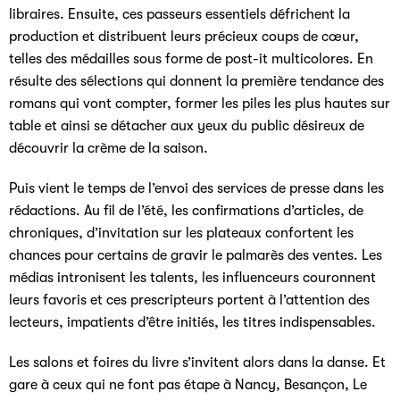
libraires. Ensuite, ces passeurs essentiels défrichent la
production et distribuent leurs précieux coups de cœur,
telles des médailles sous forme de post-it multicolores. En
résulte des sélections qui donnent la première tendance des
romans qui vont compter, former les piles les plus hautes sur
table et ainsi se détacher aux yeux du public désireux de
découvrir la crème de la saison.
Puis vient le temps de l’envoi des services de presse dans les
rédactions. Au fil de l’été, les confirmations d’articles, de
chroniques, d’invitation sur les plateaux confortent les
chances pour certains de gravir le palmarès des ventes. Les
médias intronisent les talents, les influenceurs couronnent
leurs favoris et ces prescripteurs portent à l’attention des
lecteurs, impatients d’être initiés, les titres indispensables.
Les salons et foires du livre s’invitent alors dans la danse. Et
gare à ceux qui ne font pas étape à Nancy, Besançon, Le