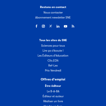
Restons en contact
Nous contacter
Abonnement newsletter SNE
Tous les sites du SNE
Sciences pour tous
Lire ça s'écoute !
Les Éditeurs d'éducation
Clic.EDIt
Ref-Lex
Prix Vendredi
Offres d'emploi
Être éditeur
Le B-A-BA
Éditeur et auteur
Réaliser un livre