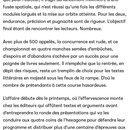
fusée spatiale, qui n’est réussi qu’une fois les différents
modules largués et la mise sur orbite atteinte. Pour les deux,
endurance, précision et pugnacité sont de rigueur. L’objectif
final étant de rencontrer les lecteurs. Nombreux.
Avec plus de 500 appelés, la concurrence est rude, et ce
championnat en quatre manches semées d’embûches,
d’espoirs et d’abandons s’achève par un succès pour une
poignée de livres seulement. Il n’empêche que la rentrée, en
dépit des risques, reste un tremplin de choix pour les textes
littéraires en majesté sous les feux de la rampe. D’où le
nombre de prétendants à cette course hasardeuse.
L’affaire débute dès le printemps, où l’effervescence monte
chez les éditeurs qui affûtent textes et arguments avant
d’entreprendre la ronde des présentations qui va les
conduire aux quatre coins de l’hexagone pour défendre leur
programme et distribuer plus d’une centaine d’épreuves aux