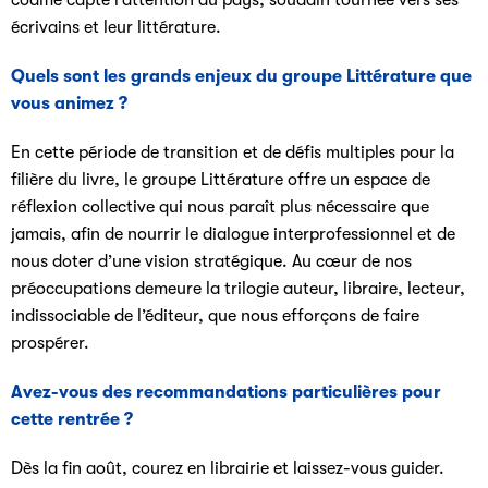
écrivains et leur littérature.
Quels sont les grands enjeux du groupe Littérature que
vous animez ?
En cette période de transition et de défis multiples
pour la
filière du livre, le groupe Littérature offre un espace de
réflexion collective qui nous paraît plus nécessaire que
jamais, afin de nourrir le dialogue interprofessionnel et de
nous doter d’une vision stratégique. Au cœur de nos
préoccupations demeure la trilogie auteur, libraire, lecteur,
indissociable de l’éditeur, que nous efforçons de faire
prospérer.
Avez-vous des recommandations particulières pour
cette rentrée ?
Dès la fin août, courez en librairie et laissez-vous guider.