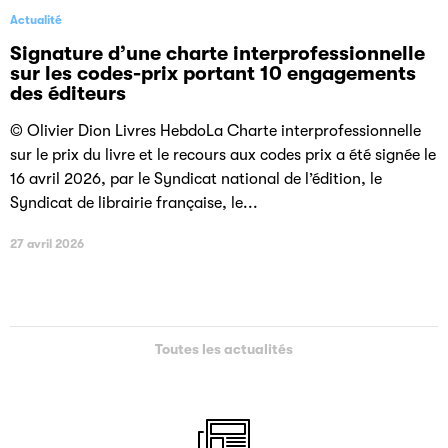
Actualité
Signature d’une charte interprofessionnelle
sur les codes-prix portant 10 engagements
des éditeurs
© Olivier Dion Livres HebdoLa Charte interprofessionnelle
sur le prix du livre et le recours aux codes prix a été signée le
16 avril 2026, par le Syndicat national de l’édition, le
Syndicat de librairie française, le...
27 avril 2026
Toutes les actualités