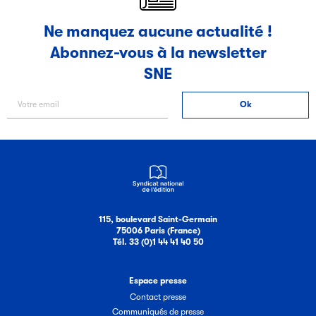
Ne manquez aucune actualité !
Abonnez-vous à la newsletter
SNE
115, boulevard Saint-Germain
75006 Paris (France)
Tél. 33 (0)1 44 41 40 50
Espace presse
Contact presse
Communiqués de presse