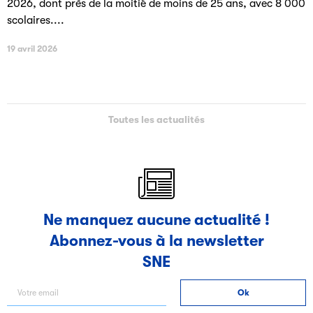
2026, dont près de la moitié de moins de 25 ans, avec 8 000
scolaires....
19 avril 2026
Toutes les actualités
Ne manquez aucune actualité !
Abonnez-vous à la newsletter
SNE