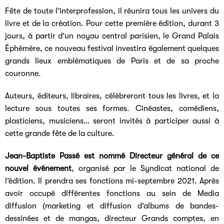
Fête de toute l’interprofession, il réunira tous les univers du
livre et de la création. Pour cette première édition, durant 3
jours, à partir d’un noyau central parisien, le Grand Palais
Éphémère, ce nouveau festival investira également quelques
grands lieux emblématiques de Paris et de sa proche
couronne.
Auteurs, éditeurs, libraires, célèbreront tous les livres, et la
lecture sous toutes ses formes. Cinéastes, comédiens,
plasticiens, musiciens… seront invités à participer aussi à
cette grande fête de la culture.
Jean-Baptiste Passé est nommé Directeur général de ce
nouvel événement
, organisé par le Syndicat national de
l’édition. Il prendra ses fonctions mi-septembre 2021. Après
avoir occupé différentes fonctions au sein de Media
diffusion (marketing et diffusion d’albums de bandes-
dessinées et de mangas, directeur Grands comptes, en