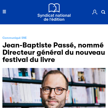
Communiqué SNE
Jean-Baptiste Passé, nommé
Directeur général du nouveau
festival du livre