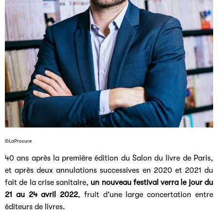
©LaProcure
40 ans après la première édition du Salon du livre de Paris,
et après deux annulations successives en 2020 et 2021 du
fait de la crise sanitaire,
un nouveau festival verra le jour du
21 au 24 avril 2022
, fruit d’une large concertation entre
éditeurs de livres.