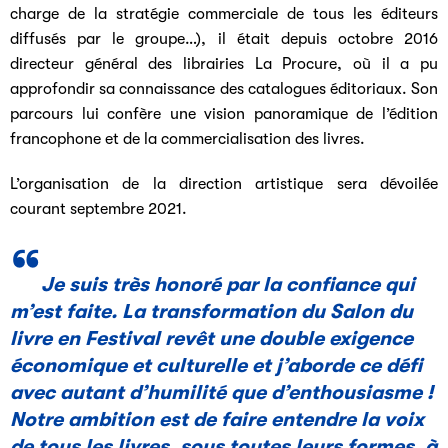
charge de la stratégie commerciale de tous les éditeurs
diffusés par le groupe…), il était depuis octobre 2016
directeur général des librairies La Procure, où il a pu
approfondir sa connaissance des catalogues éditoriaux. Son
parcours lui confère une vision panoramique de l’édition
francophone et de la commercialisation des livres.
L’organisation de la direction artistique sera dévoilée
courant septembre 2021.
Je suis très honoré par la confiance qui
m’est faite. La transformation du Salon du
livre en Festival revêt une double exigence
économique et culturelle et j’aborde ce défi
avec autant d’humilité que d’enthousiasme !
Notre ambition est de faire entendre la voix
de tous les livres, sous toutes leurs formes, à