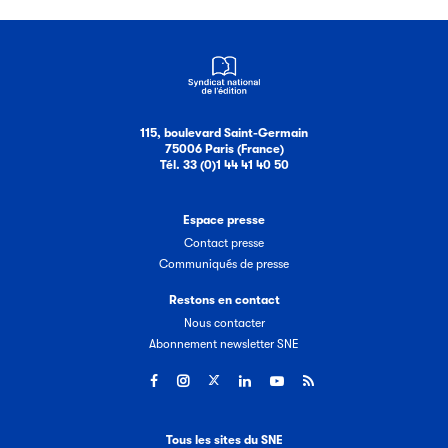
115, boulevard Saint-Germain
75006 Paris (France)
Tél. 33 (0)1 44 41 40 50
Espace presse
Contact presse
Communiqués de presse
Restons en contact
Nous contacter
Abonnement newsletter SNE
Tous les sites du SNE