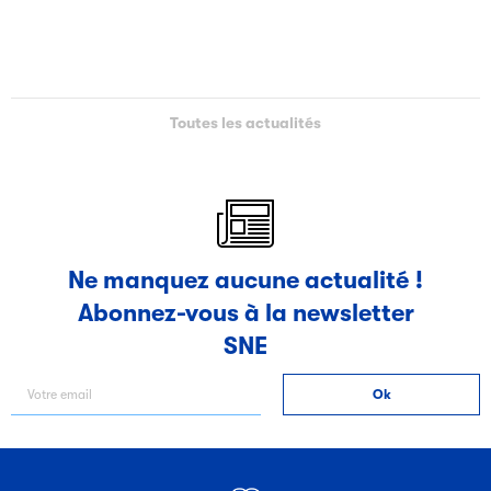
Toutes les actualités
Ne manquez aucune actualité !
Abonnez-vous à la newsletter
SNE