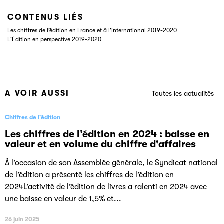
CONTENUS LIÉS
Les chiffres de l’édition en France et à l'international 2019-2020
L'Édition en perspective 2019-2020
A VOIR AUSSI
Toutes les actualités
Chiffres de l'édition
Les chiffres de l’édition en 2024 : baisse en
valeur et en volume du chiffre d'affaires
À l’occasion de son Assemblée générale, le Syndicat national
de l’édition a présenté les chiffres de l’édition en
2024L’activité de l’édition de livres a ralenti en 2024 avec
une baisse en valeur de 1,5% et...
26 juin 2025