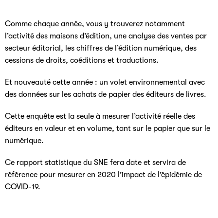
Comme chaque année, vous y trouverez notamment
l’activité des maisons d’édition, une analyse des ventes par
secteur éditorial, les chiffres de l’édition numérique, des
cessions de droits, coéditions et traductions.
Et nouveauté cette année : un volet environnemental avec
des données sur les achats de papier des éditeurs de livres.
Cette enquête est la seule à mesurer l’activité réelle des
éditeurs en valeur et en volume, tant sur le papier que sur le
numérique.
Ce rapport statistique du SNE fera date et servira de
référence pour mesurer en 2020 l’impact de l’épidémie de
COVID-19.