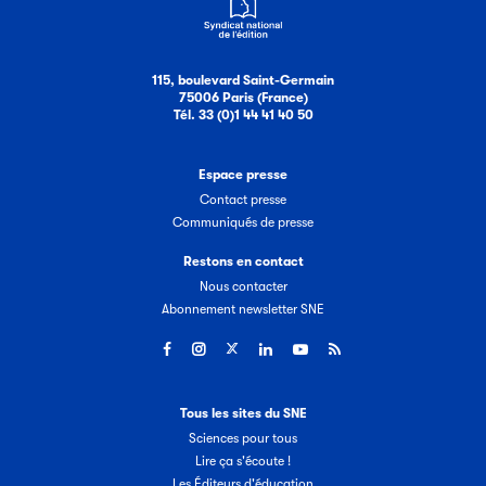
115, boulevard Saint-Germain
75006 Paris (France)
Tél. 33 (0)1 44 41 40 50
Espace presse
Contact presse
Communiqués de presse
Restons en contact
Nous contacter
Abonnement newsletter SNE
Tous les sites du SNE
Sciences pour tous
Lire ça s'écoute !
Les Éditeurs d'éducation