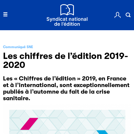
Communiqué SNE
Les chiffres de l’édition 2019-
2020
Les « Chiffres de l’édition » 2019, en France
et à l’international, sont exceptionnellement
publiés à l’automne du fait de la crise
sanitaire.