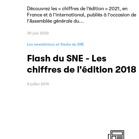
Découvrez les « chiffres de l’édition » 2021, en
France et à l’international, publiés à l'occasion de
l'Assemblée générale du...
30 juin 2022
Les newsletters et flashs du SNE
Flash du SNE - Les
chiffres de l'édition 2018
8 juillet 2019