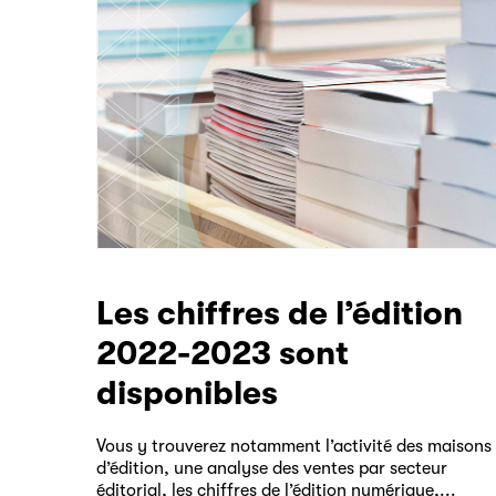
Les chiffres de l’édition
2022-2023 sont
disponibles
Vous y trouverez notamment l’activité des maisons
d’édition, une analyse des ventes par secteur
éditorial, les chiffres de l’édition numérique,...