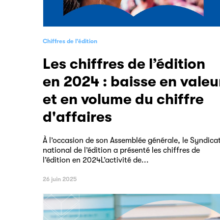
Chiffres de l'édition
Les chiffres de l’édition
en 2024 : baisse en valeu
et en volume du chiffre
d'affaires
À l’occasion de son Assemblée générale, le Syndica
national de l’édition a présenté les chiffres de
l’édition en 2024L’activité de...
26 juin 2025