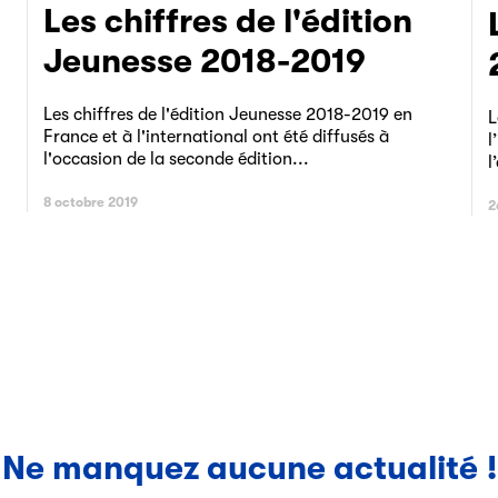
Les chiffres de l'édition
Les chiffres d
Jeunesse 2018-2019
Les chiffres de l'édition Jeunesse 2018-2019 en
L
France et à l'international ont été diffusés à
l
l'occasion de la seconde édition...
l
8 octobre 2019
2
Ne manquez aucune actualité !