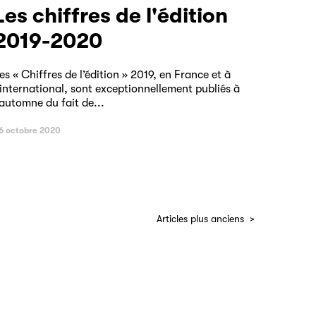
e l'édition
2019-2020
es « Chiffres de l’édition » 2019, en France et à
’international, sont exceptionnellement publiés à
’automne du fait de...
6 octobre 2020
Articles plus anciens