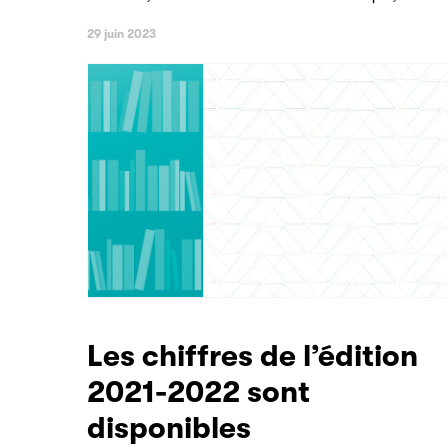
29 juin 2023
Les chiffres de l’édition
2021-2022 sont
disponibles