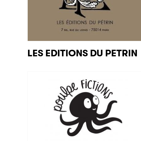
LES EDITIONS DU PETRIN