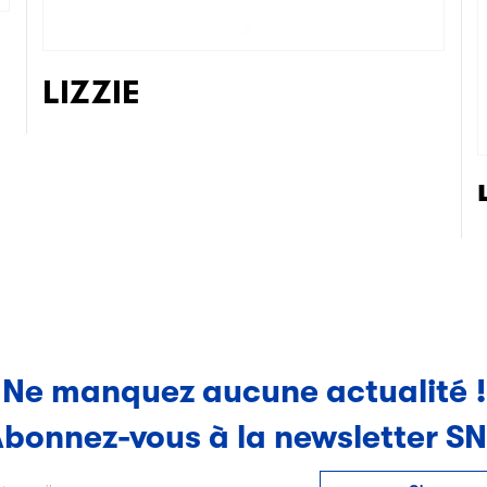
LIZZIE
Ne manquez aucune actualité !
bonnez-vous à la newsletter S