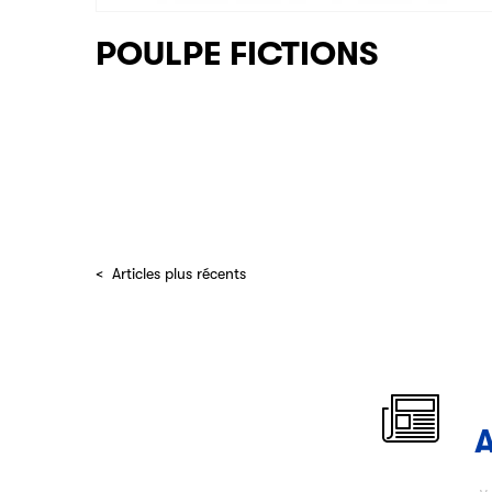
POULPE FICTIONS
Articles plus récents
A