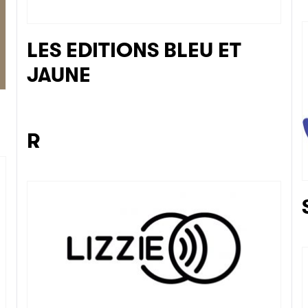
LES EDITIONS BLEU ET
JAUNE
R