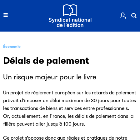
Économie
Délais de paiement
Un risque majeur pour le livre
Un projet de règlement européen sur les retards de paiement
prévoit d’imposer un délai maximum de 30 jours pour toutes
les transactions de biens et services entre professionnels.
Or, actuellement, en France, les délais de paiement dans la
filière peuvent aller jusqu’à 100 jours.
Ce projet s’oppose donc aux règles et pratiques de notre