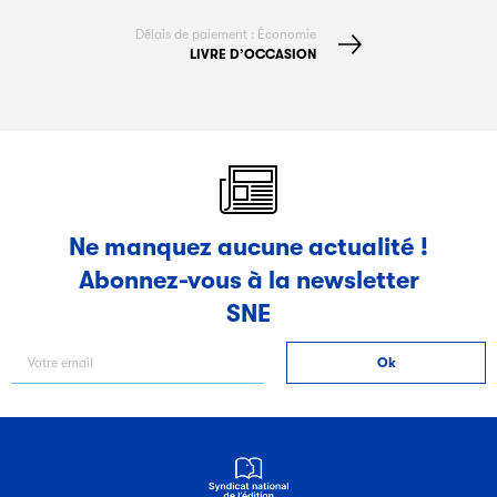
Délais de paiement : Économie
LIVRE D’OCCASION
Ne manquez aucune actualité !
Abonnez-vous à la newsletter
SNE