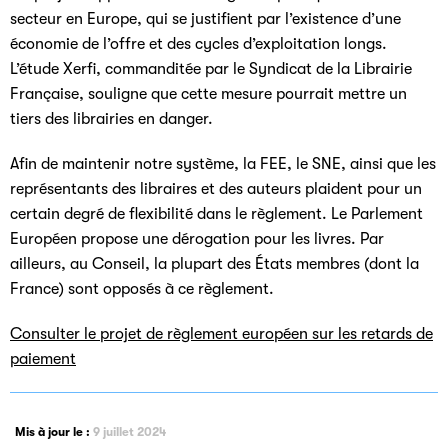
secteur en Europe, qui se justifient par l’existence d’une
économie de l’offre et des cycles d’exploitation longs.
L’étude Xerfi, commanditée par le Syndicat de la Librairie
Française, souligne que cette mesure pourrait mettre un
tiers des librairies en danger.
Afin de maintenir notre système, la FEE, le SNE, ainsi que les
représentants des libraires et des auteurs plaident pour un
certain degré de flexibilité dans le règlement. Le Parlement
Européen propose une dérogation pour les livres. Par
ailleurs, au Conseil, la plupart des États membres (dont la
France) sont opposés à ce règlement.
Consulter le projet de règlement européen sur les retards de
paiement
Mis à jour le :
9 juillet 2024