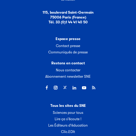
115, boulevard Saint-Germain
75006 Paris (France)
Tél. 33 (0)1 44 41 40 50
Espace presse
Contact presse
Communiqués de presse
Restons en contact
Nous contacter
Abonnement newsletter SNE
Tous les sites du SNE
Sciences pour tous
Lire ça s'écoute !
Les Éditeurs d'éducation
Clic.EDIt