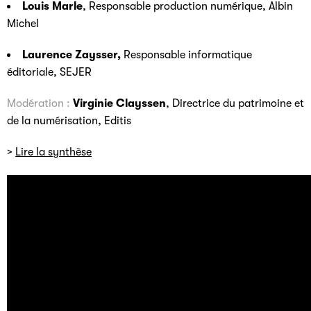
Louis Marle
, Responsable production numérique, Albin
Michel
Laurence Zaysser,
Responsable informatique
éditoriale, SEJER
Modération :
Virginie Clayssen
, Directrice du patrimoine et
de la numérisation, Editis
>
Lire la synthèse