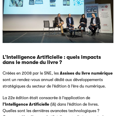
L’Intelligence Artificielle : quels impacts
dans le monde du livre ?
Créées en 2008 par le SNE, les
Assises du livre numérique
sont un rendez-vous annuel dédié aux développements
stratégiques du secteur de l’édition à l’ère du numérique.
La 22e édition était consacrée à l’application de
l’Intelligence Artificielle
(IA) dans l’édition de livres.
Quelles sont les dernières avancées technologiques ?