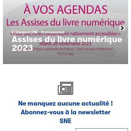
Événement SNE
Professionnel
Assises du livre numérique
2023
Ne manquez aucune actualité !
Abonnez-vous à la newsletter
SNE