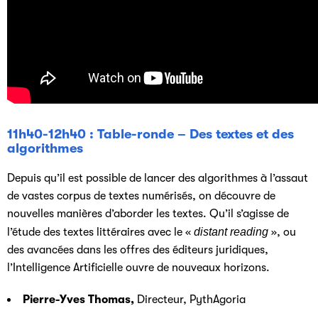
11h40-12h40 : Table-ronde – Des textes et des
algorithmes
Depuis qu’il est possible de lancer des algorithmes à l’assaut
de vastes corpus de textes numérisés, on découvre de
nouvelles manières d’aborder les textes. Qu’il s’agisse de
l’étude des textes littéraires avec le «
distant reading
», ou
des avancées dans les offres des éditeurs juridiques,
l’Intelligence Artificielle ouvre de nouveaux horizons.
Pierre-Yves Thomas
,
Directeur, PythAgoria