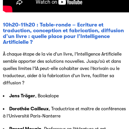
10h20-11h20 : Table-ronde – Ecriture et
traduction, conception et fabrication, diffusion
d’un livre : quelle place pour l’Intelligence
Artificielle ?
À chaque étape de la vie d’un livre, l’Intelligence Artificielle
semble apporter des solutions nouvelles. Jusqu’où et dans
quelles limites l’IA peut-elle cohabiter avec l’écrivain ou le
traducteur, aider à la fabrication d’un livre, faciliter sa
diffusion ?
Jens Tröger
, Bookalope
Dorothée Cailleux
, Traductrice et maître de conférences
à l’Université Paris-Nanterre