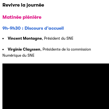
Revivre la journée
Matinée plénière
9h-9h30 : Discours d’accueil
Vincent Montagne
, Président du SNE
Virginie Clayssen
, Présidente de la commission
Numérique du SNE