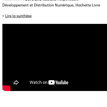
Développement et Distribution Numérique, Hachette Livre
>
Lire la synthèse