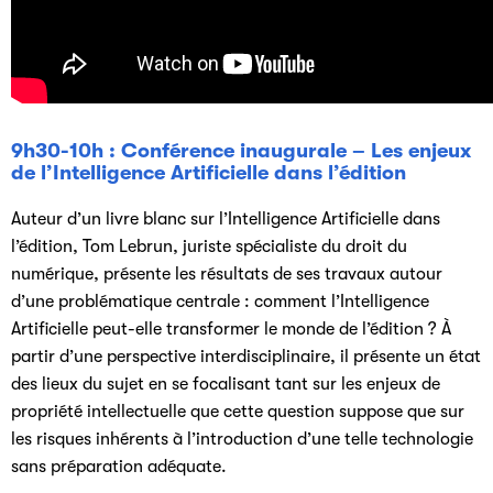
9h30-10h : Conférence inaugurale – Les enjeux
de l’Intelligence Artificielle dans l’édition
Auteur d’un livre blanc sur l’Intelligence Artificielle dans
l’édition, Tom Lebrun, juriste spécialiste du droit du
numérique, présente les résultats de ses travaux autour
d’une problématique centrale : comment l’Intelligence
Artificielle peut-elle transformer le monde de l’édition ? À
partir d’une perspective interdisciplinaire, il présente un état
des lieux du sujet en se focalisant tant sur les enjeux de
propriété intellectuelle que cette question suppose que sur
les risques inhérents à l’introduction d’une telle technologie
sans préparation adéquate.