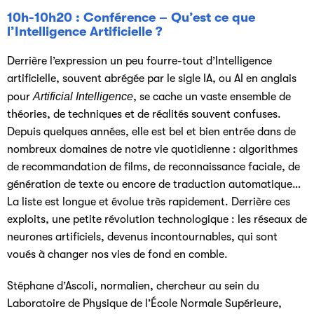
10h-10h20 : Conférence –
Qu’est ce que
l’Intelligence Artificielle ?
Derrière l’expression un peu fourre-tout d’Intelligence
artificielle, souvent abrégée par le sigle IA, ou AI en anglais
pour
Artificial Intelligence
, se cache un vaste ensemble de
théories, de techniques et de réalités souvent confuses.
Depuis quelques années, elle est bel et bien entrée dans de
nombreux domaines de notre vie quotidienne : algorithmes
de recommandation de films, de reconnaissance faciale, de
génération de texte ou encore de traduction automatique…
La liste est longue et évolue très rapidement. Derrière ces
exploits, une petite révolution technologique : les réseaux de
neurones artificiels, devenus incontournables, qui sont
voués à changer nos vies de fond en comble.
Stéphane d’Ascoli, normalien, chercheur au sein du
Laboratoire de Physique de l’École Normale Supérieure,