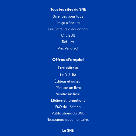
Tous les sites du SNE
Sciences pour tous
Lire ça s'écoute !
Les Éditeurs d'éducation
Clic.EDIt
Ref-Lex
Prix Vendredi
Offres d'emploi
Être éditeur
Le B-A-BA
Éditeur et auteur
Réaliser un livre
Vendre un livre
Métiers et formations
FAQ de l'édition
Publications du SNE
Ressources documentaires
Le SNE