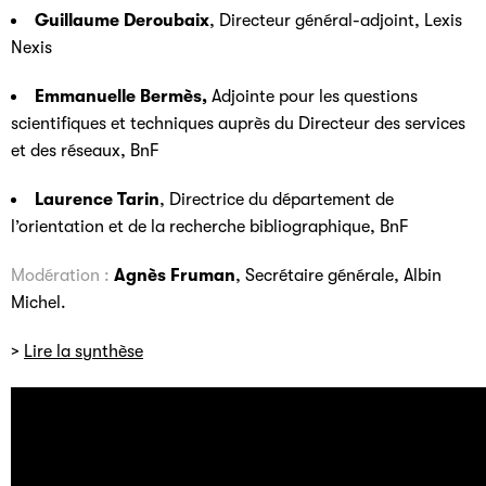
Guillaume Deroubaix
, Directeur général-adjoint, Lexis
Nexis
Emmanuelle Bermès
,
Adjointe pour les questions
scientifiques et techniques auprès du Directeur des services
et des réseaux, BnF
Laurence Tarin
, Directrice du département de
l’orientation et de la recherche bibliographique, BnF
Modération :
Agnès Fruman
, Secrétaire générale, Albin
Michel.
>
Lire la synthèse