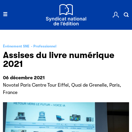
Événement SNE
Professionnel
Assises du livre numérique
2021
06 décembre 2021
Novotel Paris Centre Tour Eiffel, Quai de Grenelle, Paris,
France