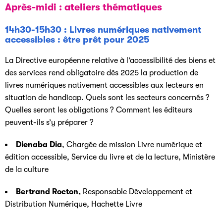
Après-midi : ateliers thématiques
14h30-15h30 : Livres numériques nativement
accessibles : être prêt pour 2025
La Directive européenne relative à l’accessibilité des biens et
des services rend obligatoire dès 2025 la production de
livres numériques nativement accessibles aux lecteurs en
situation de handicap. Quels sont les secteurs concernés ?
Quelles seront les obligations ? Comment les éditeurs
peuvent-ils s’y préparer ?
Dienaba Dia
, Chargée de mission Livre numérique et
édition accessible, Service du livre et de la lecture, Ministère
de la culture
Bertrand Rocton,
Responsable Développement et
Distribution Numérique, Hachette Livre