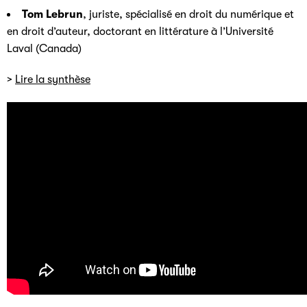
Tom Lebrun
, juriste, spécialisé en droit du numérique et
en droit d’auteur, doctorant en littérature à l’Université
Laval (Canada)
>
Lire la synthèse