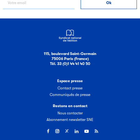
115, boulevard Saint-Germain
75006 Paris (France)
Tél. 33 (0)1 44 41 40 50
Espace presse
Contact presse
Communiqués de presse
Restons en contact
Nous contacter
Abonnement newsletter SNE