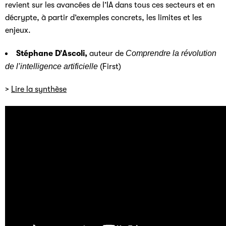
revient sur les avancées de l’IA dans tous ces secteurs et en
décrypte, à partir d’exemples concrets, les limites et les
enjeux.
Stéphane D’Ascoli,
auteur de
Comprendre la révolution
de l’intelligence artificielle
(First)
>
Lire la synthèse