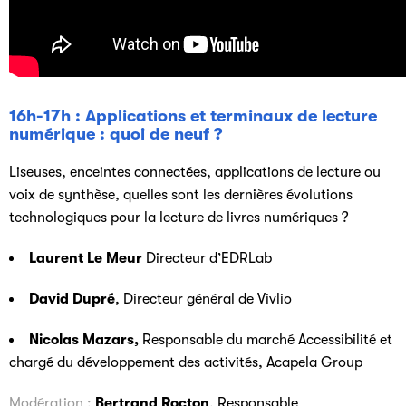
16h-17h : Applications et terminaux de lecture
numérique : quoi de neuf ?
Liseuses, enceintes connectées, applications de lecture ou
voix de synthèse, quelles sont les dernières évolutions
technologiques pour la lecture de livres numériques ?
Laurent Le Meur
Directeur d’EDRLab
David Dupré
, Directeur général de Vivlio
Nicolas Mazars,
Responsable du marché Accessibilité et
chargé du développement des activités, Acapela Group
Modération :
Bertrand Rocton
, Responsable