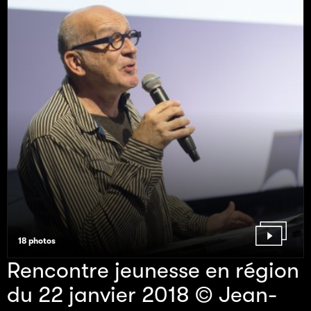
18 photos
Rencontre jeunesse en région
du 22 janvier 2018 © Jean-