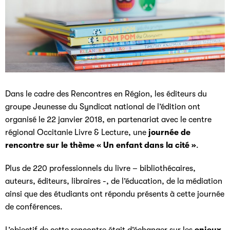
Dans le cadre des Rencontres en Région, les éditeurs du
groupe Jeunesse du Syndicat national de l’édition ont
organisé le 22 janvier 2018, en partenariat avec le centre
régional Occitanie Livre & Lecture, une
journée de
rencontre sur le thème « Un enfant dans la cité »
.
Plus de 220 professionnels du livre – bibliothécaires,
auteurs, éditeurs, libraires -, de l’éducation, de la médiation
ainsi que des étudiants ont répondu présents à cette journée
de conférences.