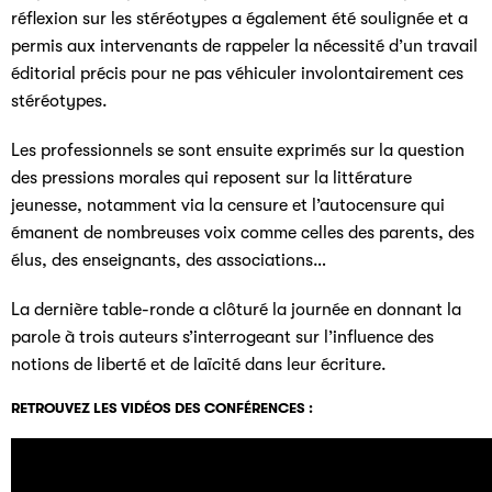
réflexion sur les stéréotypes a également été soulignée et a
permis aux intervenants de rappeler la nécessité d’un travail
éditorial précis pour ne pas véhiculer involontairement ces
stéréotypes.
Les professionnels se sont ensuite exprimés sur la question
des pressions morales qui reposent sur la littérature
jeunesse, notamment via la censure et l’autocensure qui
émanent de nombreuses voix comme celles des parents, des
élus, des enseignants, des associations…
La dernière table-ronde a clôturé la journée en donnant la
parole à trois auteurs s’interrogeant sur l’influence des
notions de liberté et de laïcité dans leur écriture.
RETROUVEZ LES VIDÉOS DES CONFÉRENCES :