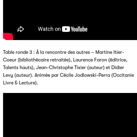
Table ronde 3 : À la rencontre des autres – Martine Itier-
Coeur (bibliothécaire retraitée), Laurence Faron (éditrice,
Talents hauts), Jean-Christophe Tixier (auteur) et Didier
Levy (auteur). Animée par Cécile Jodlowski-Perra (Occitanie
Livre & Lecture).