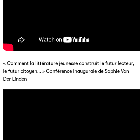
« Comment la littérature jeunesse construit le futur lecteur,
le futur citoyen… » Conférence inaugurale de Sophie Van
Der Linden