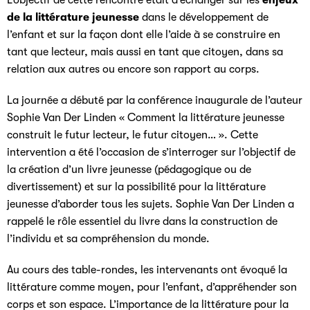
L’objectif de cette rencontre était d’échanger sur les
enjeux
de la littérature jeunesse
dans le développement de
l’enfant et sur la façon dont elle l’aide à se construire en
tant que lecteur, mais aussi en tant que citoyen, dans sa
relation aux autres ou encore son rapport au corps.
La journée a débuté par la conférence inaugurale de l’auteur
Sophie Van Der Linden « Comment la littérature jeunesse
construit le futur lecteur, le futur citoyen… ». Cette
intervention a été l’occasion de s’interroger sur l’objectif de
la création d’un livre jeunesse (pédagogique ou de
divertissement) et sur la possibilité pour la littérature
jeunesse d’aborder tous les sujets. Sophie Van Der Linden a
rappelé le rôle essentiel du livre dans la construction de
l’individu et sa compréhension du monde.
Au cours des table-rondes, les intervenants ont évoqué la
littérature comme moyen, pour l’enfant, d’appréhender son
corps et son espace. L’importance de la littérature pour la