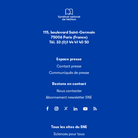
115, boulevard Saint-Germain
75006 Paris (France)
Tél. 33 (0)1 44 41 40 50
Espace presse
Contact presse
Communiqués de presse
Restons en contact
Nous contacter
Abonnement newsletter SNE
Tous les sites du SNE
Sciences pour tous