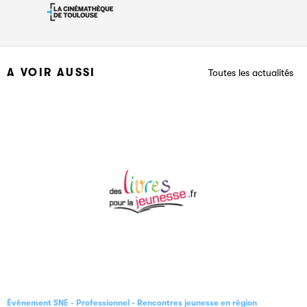
A VOIR AUSSI
Toutes les actualités
Événement SNE
Professionnel
Rencontres jeunesse en région