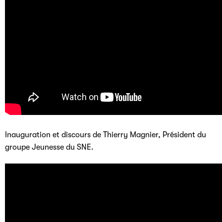
Inauguration et discours de Thierry Magnier, Président du
groupe Jeunesse du SNE.