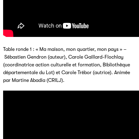
Table ronde 1 : « Ma maison, mon quartier, mon pays » –
Sébastien Gendron (auteur), Carole Gaillard-Flochlay
(coordinatrice action culturelle et formation, Bibliothèque
départementale du Lot) et Carole Trébor (autrice). Animée
par Martine Abadia (CRILJ).