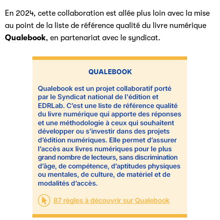
En 2024, cette collaboration est allée plus loin avec la mise
au point de la liste de référence qualité du livre numérique
Qualebook
, en partenariat avec le syndicat.