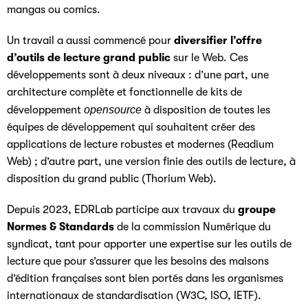
mangas ou comics.
Un travail a aussi commencé pour
diversifier l’offre
d’outils de lecture grand public
sur le Web. Ces
développements sont à deux niveaux : d’une part, une
architecture complète et fonctionnelle de kits de
développement
opensource
à disposition de toutes les
équipes de développement qui souhaitent créer des
applications de lecture robustes et modernes (Readium
Web) ; d’autre part, une version finie des outils de lecture, à
disposition du grand public (Thorium Web).
Depuis 2023, EDRLab participe aux travaux du
groupe
Normes & Standards
de la commission Numérique du
syndicat, tant pour apporter une expertise sur les outils de
lecture que pour s’assurer que les besoins des maisons
d’édition françaises sont bien portés dans les organismes
internationaux de standardisation (W3C, ISO, IETF).