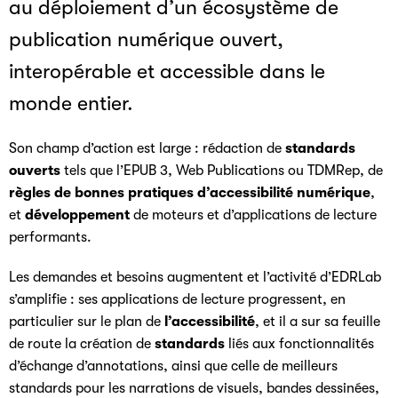
au déploiement d’un écosystème de
publication numérique ouvert,
interopérable et accessible dans le
monde entier.
Son champ d’action est large : rédaction de
standards
ouverts
tels que l’EPUB 3, Web Publications ou TDMRep, de
règles de bonnes pratiques d’accessibilité numérique
,
et
développement
de moteurs et d’applications de lecture
performants.
Les demandes et besoins augmentent et l’activité d’EDRLab
s’amplifie : ses applications de lecture progressent, en
particulier sur le plan de
l’accessibilité
, et il a sur sa feuille
de route la création de
standards
liés aux fonctionnalités
d’échange d’annotations, ainsi que celle de meilleurs
standards pour les narrations de visuels, bandes dessinées,