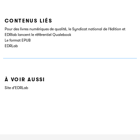
CONTENUS LIÉS
Pour des livres numériques de qualité, le Syndicat national de l’édition et
EDRlab lancent le référentiel Qualebook
Le format EPUB
EDRLab
À VOIR AUSSI
Site d'EDRLab