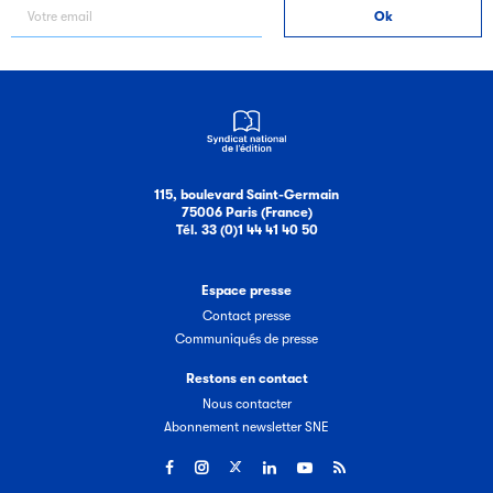
115, boulevard Saint-Germain
75006 Paris (France)
Tél. 33 (0)1 44 41 40 50
Espace presse
Contact presse
Communiqués de presse
Restons en contact
Nous contacter
Abonnement newsletter SNE