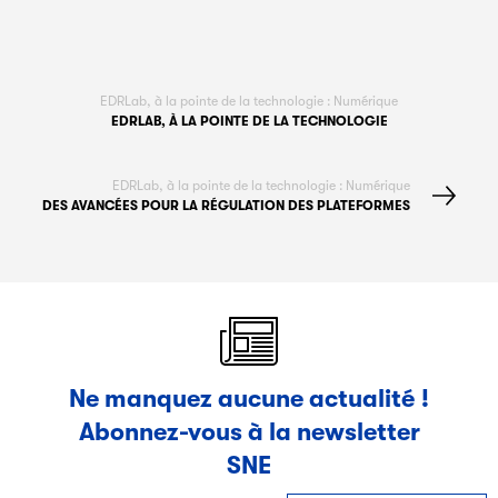
EDRLab, à la pointe de la technologie : Numérique
EDRLAB, À LA POINTE DE LA TECHNOLOGIE
EDRLab, à la pointe de la technologie : Numérique
DES AVANCÉES POUR LA RÉGULATION DES PLATEFORMES
Ne manquez aucune actualité !
Abonnez-vous à la newsletter
SNE