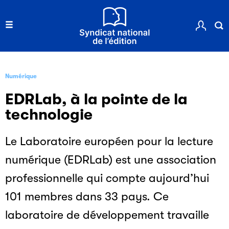
Numérique
EDRLab, à la pointe de la
technologie
Le Laboratoire européen pour la lecture
numérique (EDRLab) est une association
professionnelle qui compte aujourd’hui
101 membres dans 33 pays. Ce
laboratoire de développement travaille