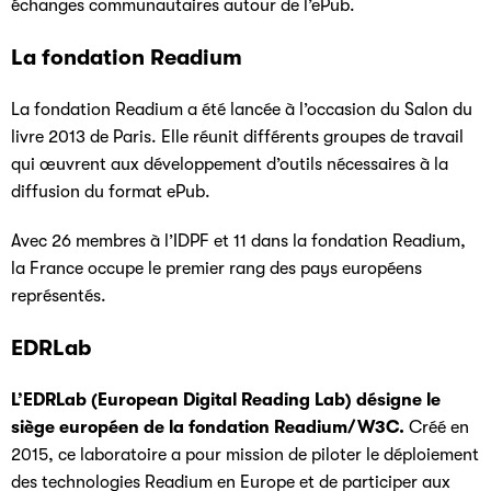
échanges communautaires autour de l’ePub.
La fondation Readium
La fondation Readium a été lancée à l’occasion du Salon du
livre 2013 de Paris. Elle réunit différents groupes de travail
qui œuvrent aux développement d’outils nécessaires à la
diffusion du format ePub.
Avec 26 membres à l’IDPF et 11 dans la fondation Readium,
la France occupe le premier rang des pays européens
représentés.
EDRLab
L’EDRLab (European Digital Reading Lab) désigne le
siège européen de la fondation Readium/W3C.
Créé en
2015, ce laboratoire a pour mission de piloter le déploiement
des technologies Readium en Europe et de participer aux