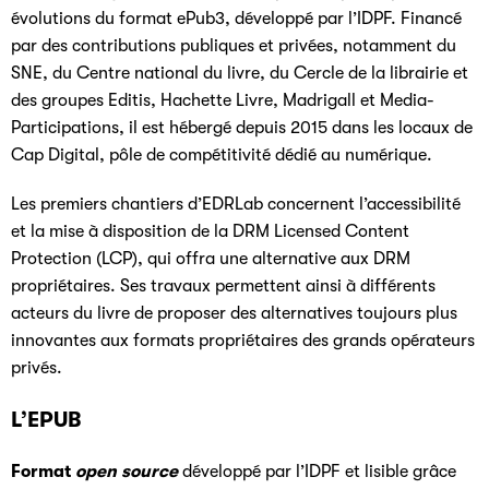
évolutions du format ePub3, développé par l’IDPF. Financé
par des contributions publiques et privées, notamment du
SNE, du Centre national du livre, du Cercle de la librairie et
des groupes Editis, Hachette Livre, Madrigall et Media-
Participations, il est hébergé depuis 2015 dans les locaux de
Cap Digital, pôle de compétitivité dédié au numérique.
Les premiers chantiers d’EDRLab concernent l’accessibilité
et la mise à disposition de la DRM Licensed Content
Protection (LCP), qui offra une alternative aux DRM
propriétaires. Ses travaux permettent ainsi à différents
acteurs du livre de proposer des alternatives toujours plus
innovantes aux formats propriétaires des grands opérateurs
privés.
L’EPUB
Format
open source
développé par l’IDPF et lisible grâce