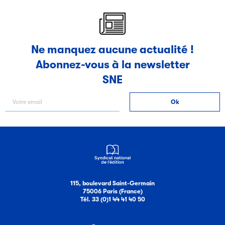
Ne manquez aucune actualité !
Abonnez-vous à la newsletter
SNE
115, boulevard Saint-Germain
75006 Paris (France)
Tél. 33 (0)1 44 41 40 50