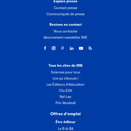
Espace presse
Contact presse
Communiqués de presse
Restons en contact
Nous contacter
Abonnement newsletter SNE
Tous les sites du SNE
Sciences pour tous
Lire ça s'écoute !
Les Éditeurs d'éducation
Clic.EDIt
Ref-Lex
Prix Vendredi
Offres d'emploi
Être éditeur
Le B-A-BA