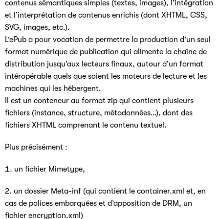
contenus sémantiques simples (textes, images), l’intégration
et l’interprétation de contenus enrichis (dont XHTML, CSS,
SVG, images, etc.).
L’ePub a pour vocation de permettre la production d’un seul
format numérique de publication qui alimente la chaîne de
distribution jusqu’aux lecteurs finaux, autour d’un format
intéropérable quels que soient les moteurs de lecture et les
machines qui les hébergent.
Il est un conteneur au format zip qui contient plusieurs
fichiers (instance, structure, métadonnées…), dont des
fichiers XHTML comprenant le contenu textuel.
Plus précisément :
un fichier Mimetype,
2. un dossier Meta-inf (qui contient le container.xml et, en
cas de polices embarquées et d’apposition de DRM, un
fichier encryption.xml)