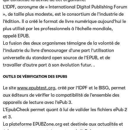
L’IDPF, acronyme de « International Digital Publishing Forum
», de taille plus modeste, est le consortium de l’industrie de
l’édition. Il a créé le format de livre numérique aujourd’hui le
plus utilisé par les professionnels à l’échelle mondiale,
appelé EPUB.
La fusion des deux organismes témoigne de la volonté de
l’industrie du livre d’encourager d’une part l’utilisation
universelle du standard open source de l’EPUB, et de
travailler d’autre part à son évolution futur. .
OUTILS DE VÉRIFICATION DES EPUBS
Le site
www.epubtest.org
, créé par l’IDPF et le BISG, permet
aux éditeurs de vérifier la compatibilité de l’ensemble des
appareils de lecture avec l’ePub 3.
L’EpubCheck permet quant à lui de valider les fichiers ePub 2
et 3.
La plateforme EPUBZone.org est destinée aux actualités et