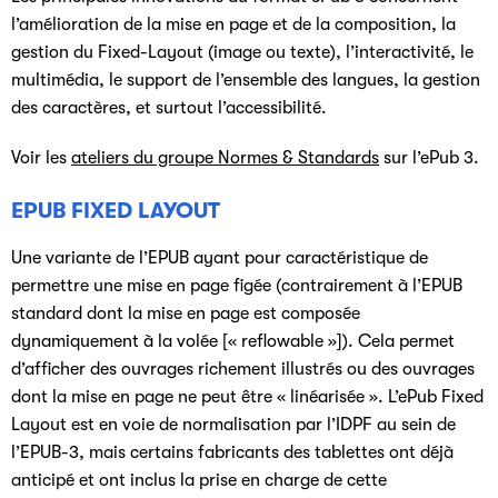
l’amélioration de la mise en page et de la composition, la
gestion du Fixed-Layout (image ou texte), l’interactivité, le
multimédia, le support de l’ensemble des langues, la gestion
des caractères, et surtout l’accessibilité.
Voir les
ateliers du groupe Normes & Standards
sur l’ePub 3.
EPUB FIXED LAYOUT
Une variante de l’EPUB ayant pour caractéristique de
permettre une mise en page figée (contrairement à l’EPUB
standard dont la mise en page est composée
dynamiquement à la volée [« reflowable »]). Cela permet
d’afficher des ouvrages richement illustrés ou des ouvrages
dont la mise en page ne peut être « linéarisée ». L’ePub Fixed
Layout est en voie de normalisation par l’IDPF au sein de
l’EPUB-3, mais certains fabricants des tablettes ont déjà
anticipé et ont inclus la prise en charge de cette