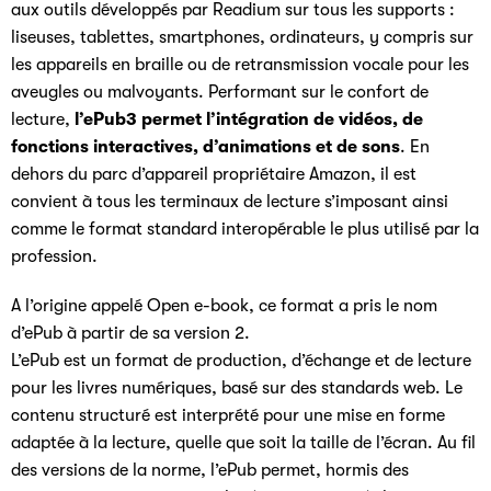
aux outils développés par Readium sur tous les supports :
liseuses, tablettes, smartphones, ordinateurs, y compris sur
les appareils en braille ou de retransmission vocale pour les
aveugles ou malvoyants. Performant sur le confort de
lecture,
l’ePub3
permet l’intégration de vidéos, de
fonctions interactives, d’animations et de sons
. En
dehors du parc d’appareil propriétaire Amazon, il est
convient à tous les terminaux de lecture s’imposant ainsi
comme le format standard interopérable le plus utilisé par la
profession.
A l’origine appelé Open e-book, ce format a pris le nom
d’ePub à partir de sa version 2.
L’ePub est un format de production, d’échange et de lecture
pour les livres numériques, basé sur des standards web. Le
contenu structuré est interprété pour une mise en forme
adaptée à la lecture, quelle que soit la taille de l’écran. Au fil
des versions de la norme, l’ePub permet, hormis des