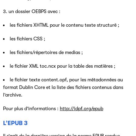
3. un dossier OEBPS avec :
les fichiers XHTML pour le contenu texte structuré ;
les fichiers CSS ;
les fichiers/répertoires de medias ;
le fichier XML toc.ncx pour la table des matières ;
le fichier texte content.opf, pour les métadonnées au
format Dublin Core et la liste des fichiers contenus dans
l’archive.
Pour plus d’informations :
http://idpf.org/epub
L’EPUB 3