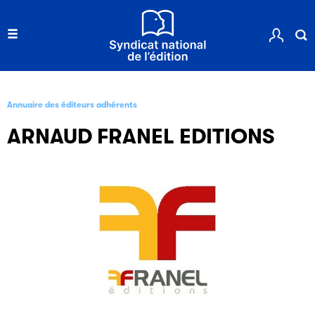
Annuaire des éditeurs adhérents
ARNAUD FRANEL EDITIONS