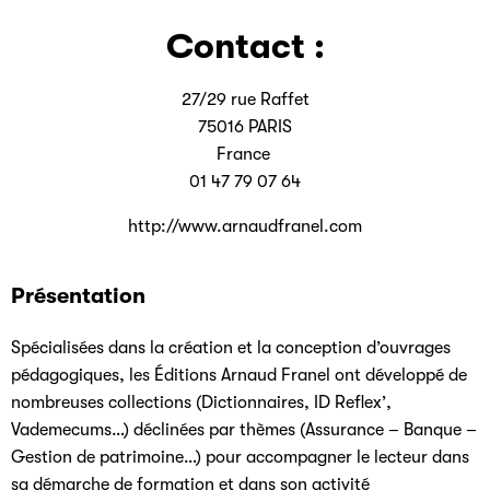
Contact :
27/29 rue Raffet
75016 PARIS
France
01 47 79 07 64
http://www.arnaudfranel.com
Présentation
Spécialisées dans la création et la conception d’ouvrages
pédagogiques, les Éditions Arnaud Franel ont développé de
nombreuses collections (Dictionnaires, ID Reflex’,
Vademecums…) déclinées par thèmes (Assurance – Banque –
Gestion de patrimoine…) pour accompagner le lecteur dans
sa démarche de formation et dans son activité