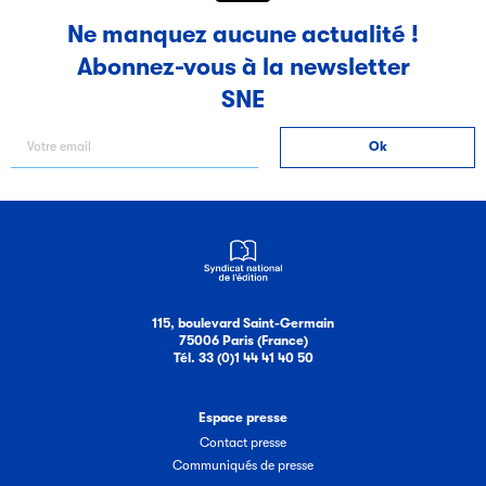
Ne manquez aucune actualité !
Abonnez-vous à la newsletter
SNE
115, boulevard Saint-Germain
75006 Paris (France)
Tél. 33 (0)1 44 41 40 50
Espace presse
Contact presse
Communiqués de presse