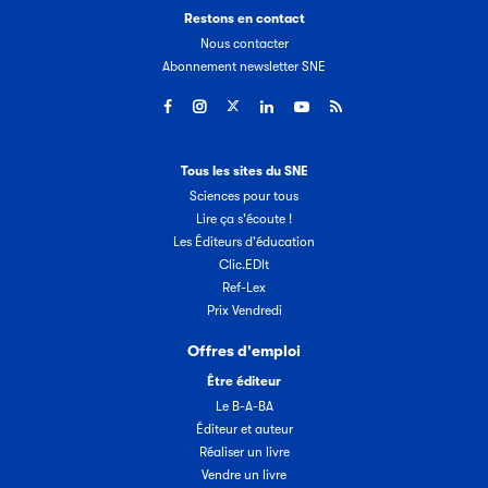
Restons en contact
Nous contacter
Abonnement newsletter SNE
Tous les sites du SNE
Sciences pour tous
Lire ça s'écoute !
Les Éditeurs d'éducation
Clic.EDIt
Ref-Lex
Prix Vendredi
Offres d'emploi
Être éditeur
Le B-A-BA
Éditeur et auteur
Réaliser un livre
Vendre un livre