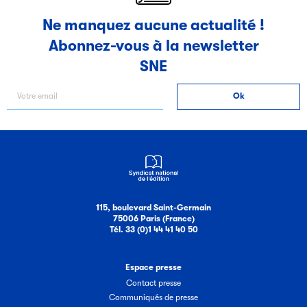
Ne manquez aucune actualité !
Abonnez-vous à la newsletter
SNE
115, boulevard Saint-Germain
75006 Paris (France)
Tél. 33 (0)1 44 41 40 50
Espace presse
Contact presse
Communiqués de presse