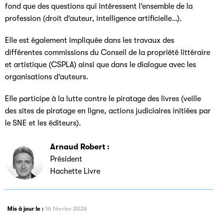
fond que des questions qui intéressent l’ensemble de la
profession (droit d’auteur, intelligence artificielle…).
Elle est également impliquée dans les travaux des
différentes commissions du Conseil de la propriété littéraire
et artistique (CSPLA) ainsi que dans le dialogue avec les
organisations d’auteurs.
Elle participe à la lutte contre le piratage des livres (veille
des sites de piratage en ligne, actions judiciaires initiées par
le SNE et les éditeurs).
Arnaud Robert :
Président
Hachette Livre
Mis à jour le :
16 février 2026