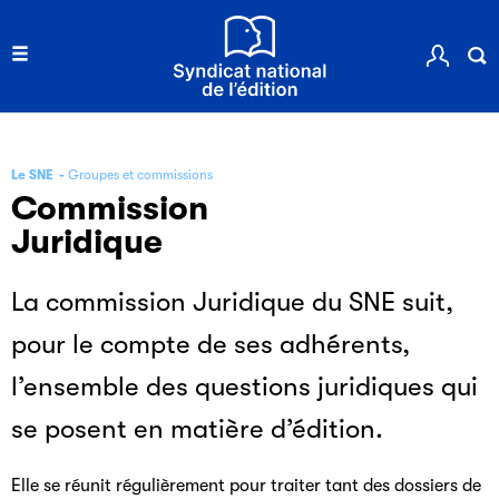
Le SNE
Groupes et commissions
Commission
Juridique
La commission Juridique du SNE suit,
pour le compte de ses adhérents,
l’ensemble des questions juridiques qui
se posent en matière d’édition.
Elle se réunit régulièrement pour traiter tant des dossiers de