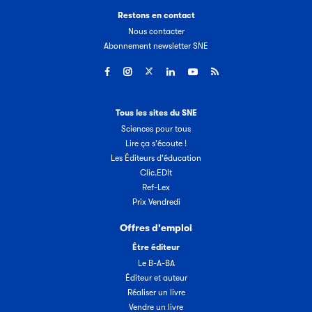
Restons en contact
Nous contacter
Abonnement newsletter SNE
Tous les sites du SNE
Sciences pour tous
Lire ça s'écoute !
Les Éditeurs d'éducation
Clic.EDIt
Ref-Lex
Prix Vendredi
Offres d'emploi
Être éditeur
Le B-A-BA
Éditeur et auteur
Réaliser un livre
Vendre un livre