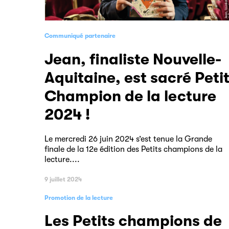
Communiqué partenaire
Jean, finaliste Nouvelle-
Aquitaine, est sacré Peti
Champion de la lecture
2024 !
Le mercredi 26 juin 2024 s’est tenue la Grande
finale de la 12e édition des Petits champions de la
lecture....
9 juillet 2024
Promotion de la lecture
Les Petits champions de