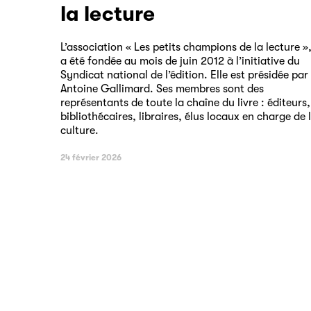
la lecture
L’association « Les petits champions de la lecture »
a été fondée au mois de juin 2012 à l’initiative du
Syndicat national de l’édition. Elle est présidée par
Antoine Gallimard. Ses membres sont des
représentants de toute la chaîne du livre : éditeurs,
bibliothécaires, libraires, élus locaux en charge de 
culture.
24 février 2026