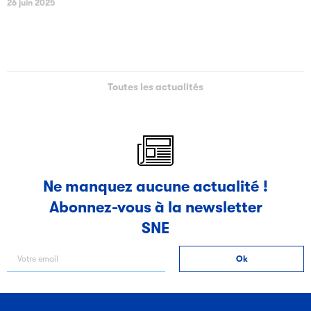
26 juin 2025
Toutes les actualités
Ne manquez aucune actualité !
Abonnez-vous à la newsletter
SNE