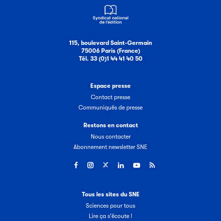
115, boulevard Saint-Germain
75006 Paris (France)
Tél. 33 (0)1 44 41 40 50
Espace presse
Contact presse
Communiqués de presse
Restons en contact
Nous contacter
Abonnement newsletter SNE
Tous les sites du SNE
Sciences pour tous
Lire ça s'écoute !