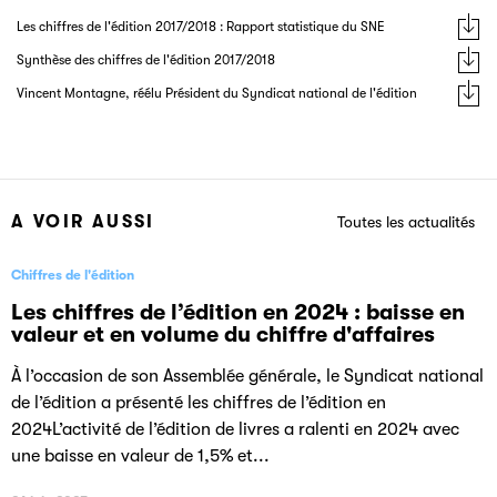
Les chiffres de l'édition 2017/2018 : Rapport statistique du SNE
Synthèse des chiffres de l'édition 2017/2018
Vincent Montagne, réélu Président du Syndicat national de l'édition
A VOIR AUSSI
Toutes les actualités
Chiffres de l'édition
Les chiffres de l’édition en 2024 : baisse en
valeur et en volume du chiffre d'affaires
À l’occasion de son Assemblée générale, le Syndicat national
de l’édition a présenté les chiffres de l’édition en
2024L’activité de l’édition de livres a ralenti en 2024 avec
une baisse en valeur de 1,5% et...