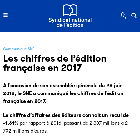
Communiqué SNE
Les chiffres de l’édition
française en 2017
A l’occasion de son assemblée générale du 28 juin
2018, le SNE a communiqué les chiffres de l’édition
française en 2017.
Le chiffre d’affaires des éditeurs connaît un recul de
-1,61%
par rapport à 2016, passant de 2 837 millions à 2
792 millions d’euros.