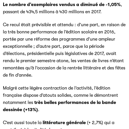
Le nombre d’exemplaires vendus a diminué de -1,05%
,
passant de 434,5 millions à 430 millions en 2017.
Ce recul était prévisible et attendu : d’une part, en raison de
la très bonne performance de l’édition scolaire en 2016,
portée par une réforme des programmes d’une ampleur
exceptionnelle ; d’autre part, parce que la période
d’élections, présidentielle puis législatives de 2017, avait
rendu le premier semestre atone, les ventes de livres n’étant
remontées qu’à l’occasion de la rentrée littéraire et des fêtes
de fin d’année.
Malgré cette légère contraction de l’activité, l’édition
française dispose d’atouts solides, comme le démontrent
notamment les
très belles performances de la bande
dessinée (+13%)
.
C’est aussi toute la
littérature générale
(+ 2,7%) qui a