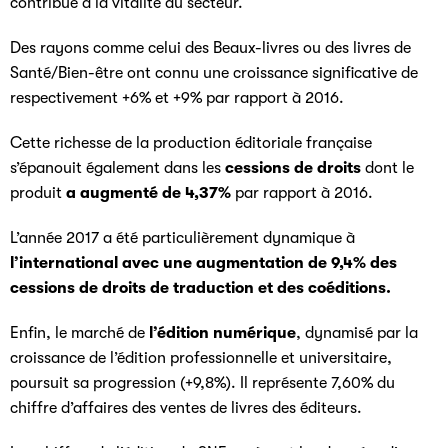
contribué à la vitalité du secteur.
Des rayons comme celui des Beaux-livres ou des livres de
Santé/Bien-être ont connu une croissance significative de
respectivement +6% et +9% par rapport à 2016.
Cette richesse de la production éditoriale française
s’épanouit également dans les
cessions de droits
dont le
produit
a augmenté de 4,37%
par rapport à 2016.
L’année 2017 a été particulièrement dynamique à
l’international avec une augmentation de 9,4% des
cessions de droits de traduction et des coéditions.
Enfin, le marché de
l’édition numérique
, dynamisé par la
croissance de l’édition professionnelle et universitaire,
poursuit sa progression (+9,8%). Il représente 7,60% du
chiffre d’affaires des ventes de livres des éditeurs.