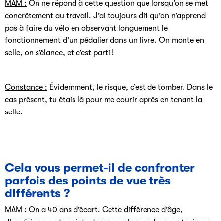
MAM :
On ne répond à cette question que lorsqu’on se met
concrètement au travail. J’ai toujours dit qu’on n’apprend
pas à faire du vélo en observant longuement le
fonctionnement d’un pédalier dans un livre. On monte en
selle, on s’élance, et c’est parti !
Constance :
Évidemment, le risque, c’est de tomber. Dans le
cas présent, tu étais là pour me courir après en tenant la
selle.
Cela vous permet-il de confronter
parfois des points de vue très
différents ?
MAM :
On a 40 ans d’écart. Cette différence d’âge,