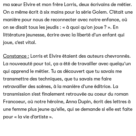
ma sœur Elvire et mon frère Lorris, deux écrivains de métier.
On a même écrit à six mains pour la série Golem. C’était une
manière pour nous de reconnecter avec notre enfance, où
on se disait tous les jeudis : « à quoi qu’on joue ? ». En
littérature jeunesse, écrire avec la liberté d’un enfant qui
joue, c’est vital.
Constance :
Lorris et Elvire étaient des auteurs chevronnés.
La nouveauté pour toi, ça a été de travailler avec quelqu’un
qui apprend le métier. Tu as découvert que tu savais me
transmettre des techniques, que tu savais me faire
retravailler des scènes, à la manière d’une éditrice. La
transmission s’est finalement retrouvée au coeur du roman
Francoeur, où notre héroïne, Anna Dupin, écrit des lettres à
une femme plus jeune qu’elle, qui se demande si elle est faite
pour « la vie d’artiste ».