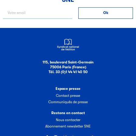
115, boulevard Saint-Germain
75006 Paris (France)
Tél. 33 (0)1 44 41 40 50
Espace presse
Contact presse
Communiqués de presse
Restons en contact
Nous contacter
Abonnement newsletter SNE