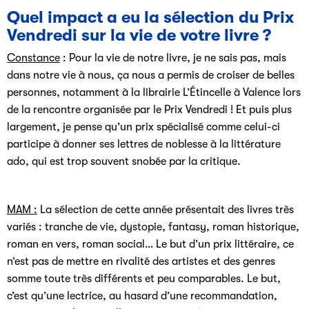
Quel impact a eu la sélection du Prix
Vendredi sur la vie de votre livre ?
Constance
: Pour la vie de notre livre, je ne sais pas, mais
dans notre vie à nous, ça nous a permis de croiser de belles
personnes, notamment à la librairie L’Étincelle à Valence lors
de la rencontre organisée par le Prix Vendredi ! Et puis plus
largement, je pense qu’un prix spécialisé comme celui-ci
participe à donner ses lettres de noblesse à la littérature
ado, qui est trop souvent snobée par la critique.
MAM :
La sélection de cette année présentait des livres très
variés : tranche de vie, dystopie, fantasy, roman historique,
roman en vers, roman social… Le but d’un prix littéraire, ce
n’est pas de mettre en rivalité des artistes et des genres
somme toute très différents et peu comparables. Le but,
c’est qu’une lectrice, au hasard d’une recommandation,