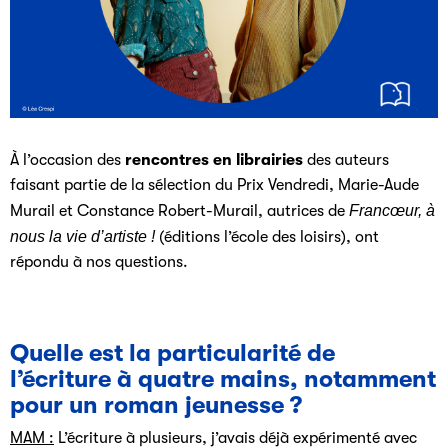
À l’occasion des
rencontres en librairies
des auteurs
faisant partie de la sélection du Prix Vendredi, Marie-Aude
Murail et Constance Robert-Murail, autrices de
Francœur, à
nous la vie d’artiste !
(éditions l’école des loisirs), ont
répondu à nos questions.
Quelle est la particularité de
l’écriture à quatre mains, notamment
pour un roman jeunesse ?
MAM :
L’écriture à plusieurs, j’avais déjà expérimenté avec