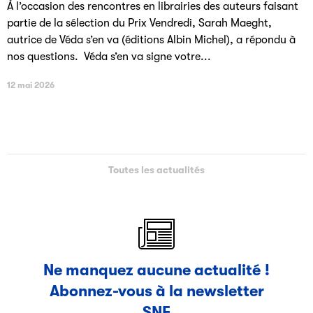
À l’occasion des rencontres en librairies des auteurs faisant
partie de la sélection du Prix Vendredi, Sarah Maeght,
autrice de Véda s’en va (éditions Albin Michel), a répondu à
nos questions. Véda s’en va signe votre...
12 mai 2026
Toutes les actualités
Ne manquez aucune actualité !
Abonnez-vous à la newsletter
SNE