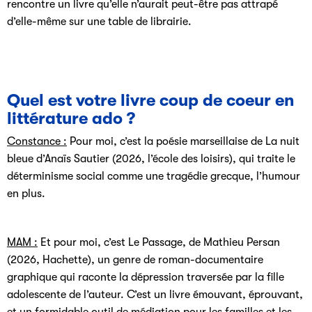
rencontre un livre qu’elle n’aurait peut-être pas attrapé
d’elle-même sur une table de librairie.
Quel est votre livre coup de coeur en
littérature ado ?
Constance :
Pour moi, c’est la poésie marseillaise de La nuit
bleue d’Anaïs Sautier (2026, l’école des loisirs), qui traite le
déterminisme social comme une tragédie grecque, l’humour
en plus.
MAM :
Et pour moi, c’est Le Passage, de Mathieu Persan
(2026, Hachette), un genre de roman-documentaire
graphique qui raconte la dépression traversée par la fille
adolescente de l’auteur. C’est un livre émouvant, éprouvant,
et un formidable outil de médiation pour les familles et les