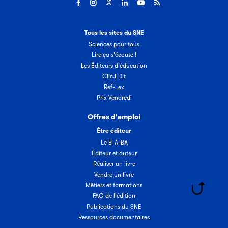
Tous les sites du SNE
Sciences pour tous
Lire ça s'écoute !
Les Éditeurs d'éducation
Clic.EDIt
Ref-Lex
Prix Vendredi
Offres d'emploi
Être éditeur
Le B-A-BA
Éditeur et auteur
Réaliser un livre
Vendre un livre
Métiers et formations
FAQ de l'édition
Publications du SNE
Ressources documentaires