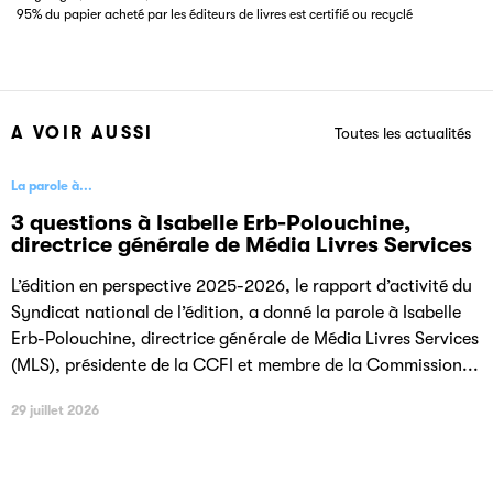
95% du papier acheté par les éditeurs de livres est certifié ou recyclé
A VOIR AUSSI
Toutes les actualités
La parole à...
3 questions à Isabelle Erb-Polouchine,
directrice générale de Média Livres Services
L’édition en perspective 2025-2026, le rapport d’activité du
Syndicat national de l’édition, a donné la parole à Isabelle
Erb-Polouchine, directrice générale de Média Livres Services
(MLS), présidente de la CCFI et membre de la Commission...
29 juillet 2026