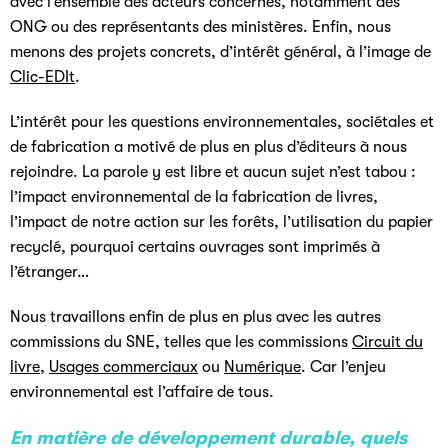
avec l’ensemble des acteurs concernés, notamment des
ONG ou des représentants des ministères. Enfin, nous
menons des projets concrets, d’intérêt général, à l’image de
Clic-EDIt
.
L’intérêt pour les questions environnementales, sociétales et
de fabrication a motivé de plus en plus d’éditeurs à nous
rejoindre. La parole y est libre et aucun sujet n’est tabou :
l’impact environnemental de la fabrication de livres,
l’impact de notre action sur les forêts, l’utilisation du papier
recyclé, pourquoi certains ouvrages sont imprimés à
l’étranger…
Nous travaillons enfin de plus en plus avec les autres
commissions du SNE, telles que les commissions
Circuit du
livre
,
Usages commerciaux
ou
Numérique
. Car l’enjeu
environnemental est l’affaire de tous.
En matière de développement durable, quels