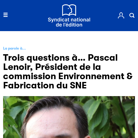
La parole à...
Trois questions à… Pascal
Lenoir, Président de la
commission Environnement &
Fabrication du SNE