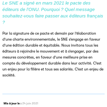
Le SNE a signé en mars 2021 le pacte des
éditeurs de l’ONU. Pourquoi ? Quel message
souhaitez-vous faire passer aux éditeurs français
?
Par la signature de ce pacte et demain par l’élaboration
d’une charte environnementale, le SNE s’engage en faveur
d’une édition durable et équitable. Nous invitons tous les
éditeurs à rejoindre le mouvement et à s’engager, par des
mesures concrètes, en faveur d’une meilleure prise en
compte du développement durable dans leur activité. C’est
un enjeu pour la filière et tous ses salariés. C’est un enjeu de
société.
Mis à jour le :
24 juin 2021