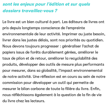
sont les enjeux pour l’édition et sur quels
dossiers travaillez-vous ?
Le livre est un bien culturel à part. Les éditeurs de livres ont
pris depuis longtemps conscience de l’empreinte
environnementale de leur activité. Imprimer au juste besoin,
livrer dans les justes délais, sont nos priorités au quotidien.
Nous devons toujours progresser : généraliser l’achat de
papiers issus de forêts durablement gérées, améliorer le
taux de pilon et de retour, améliorer la recyclabilité des
produits, développer des outils de mesure plus performants
pour mesurer, dans sa globalité, l’impact environnemental
de notre activité. Une réflexion est en cours au sein de notre
commission pour développer un outil qui permette de
mesurer le bilan carbone de toute la filière du livre. Enfin,
nous réfléchissons également à la question de la fin de vie
du livre chez les lecteurs.