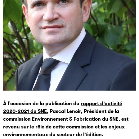
À l’occasion de la publication du
rapport d’activité
2020-2021 du SNE
, Pascal Lenoir, Président de la
commission Environnement & Fabrication
du SNE, est
revenu sur le rôle de cette commission et les enjeux
environnementaux du secteur de l’édition.