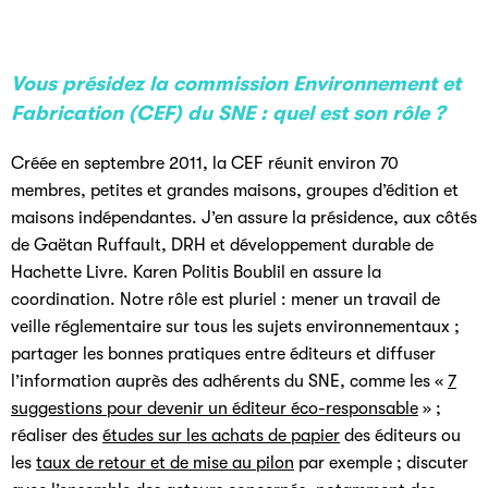
Vous présidez la commission Environnement et
Fabrication (CEF) du SNE : quel est son rôle ?
Créée en septembre 2011, la CEF réunit environ 70
membres, petites et grandes maisons, groupes d’édition et
maisons indépendantes. J’en assure la présidence, aux côtés
de Gaëtan Ruffault, DRH et développement durable de
Hachette Livre. Karen Politis Boublil en assure la
coordination. Notre rôle est pluriel : mener un travail de
veille réglementaire sur tous les sujets environnementaux ;
partager les bonnes pratiques entre éditeurs et diffuser
l’information auprès des adhérents du SNE, comme les «
7
suggestions pour devenir un éditeur éco-responsable
» ;
réaliser des
études sur les achats de papier
des éditeurs ou
les
taux de retour et de mise au pilon
par exemple ; discuter