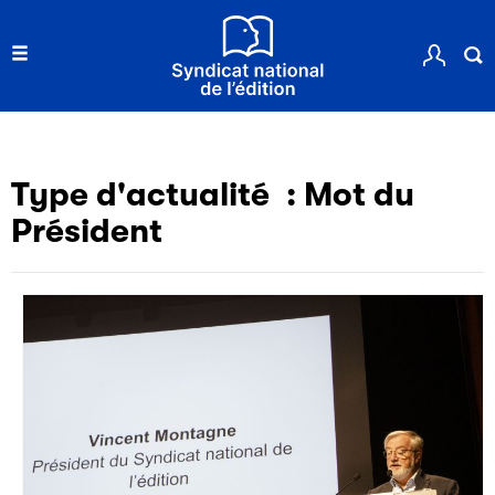
Type d'actualité :
Mot du
Président