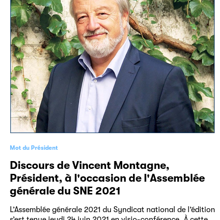
Mot du Président
Discours de Vincent Montagne,
Président, à l'occasion de l'Assemblée
générale du SNE 2021
L’Assemblée générale 2021 du Syndicat national de l’édition
s’est tenue jeudi 24 juin 2021 en visio-conférence. À cette