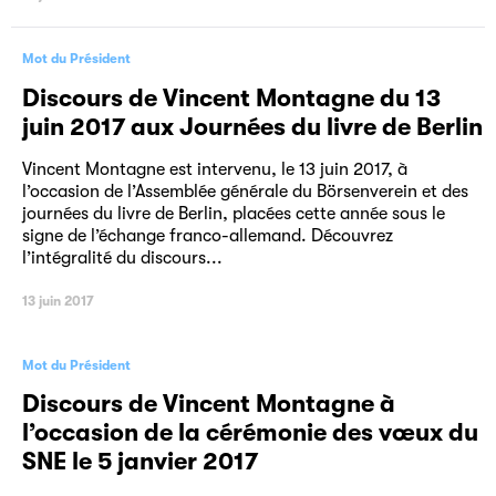
Mot du Président
Discours de Vincent Montagne du 13
juin 2017 aux Journées du livre de Berlin
Vincent Montagne est intervenu, le 13 juin 2017, à
l’occasion de l’Assemblée générale du Börsenverein et des
journées du livre de Berlin, placées cette année sous le
signe de l’échange franco-allemand. Découvrez
l’intégralité du discours...
13 juin 2017
Mot du Président
Discours de Vincent Montagne à
l’occasion de la cérémonie des vœux du
SNE le 5 janvier 2017