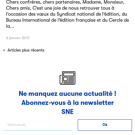
Chers confrères, chers partenaires, Madame, Monsieur,
Chers amis, C’est une joie de nous retrouver tous à
l’occasion des vœux du Syndicat national de l’édition, du
Bureau International de l’édition française et du Cercle de
la...
6 janvier 2017
Articles plus récents
Ne manquez aucune actualité !
Abonnez-vous à la newsletter
SNE