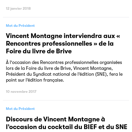
12 janvier 2018
Mot du Président
Vincent Montagne interviendra aux «
Rencontres professionnelles » de la
Foire du livre de Brive
À l'occasion des Rencontres professionnelles organisées
lors de la Foire du livre de Brive, Vincent Montagne,
Président du Syndicat national de l’édition (SNE), fera le
point sur l’édition française.
10 novembre 2017
Mot du Président
Discours de Vincent Montagne à
l’occasion du cocktail du BIEF et du SNE