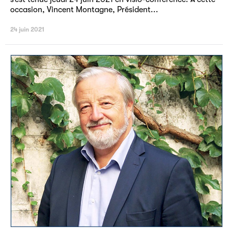
occasion, Vincent Montagne, Président...
24 juin 2021