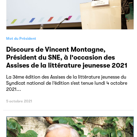
Mot du Président
Discours de Vincent Montagne,
Président du SNE, à l'occasion des
Assises de la littérature jeunesse 2021
La 3ème édition des Assises de la littérature jeunesse du
Syndicat national de l’édition s’est tenue lundi 4 octobre
2021...
5 octobre 2021