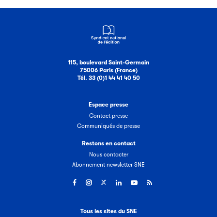
115, boulevard Saint-Germain
75006 Paris (France)
Tél. 33 (0)1 44 41 40 50
Espace presse
Contact presse
Communiqués de presse
Restons en contact
Nous contacter
Abonnement newsletter SNE
Tous les sites du SNE