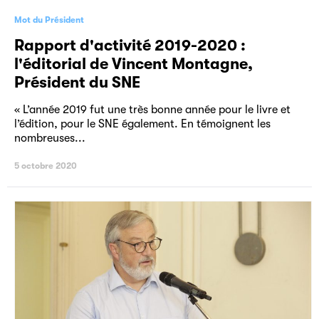
Mot du Président
Rapport d'activité 2019-2020 :
l'éditorial de Vincent Montagne,
Président du SNE
« L’année 2019 fut une très bonne année pour le livre et
l’édition, pour le SNE également. En témoignent les
nombreuses...
5 octobre 2020