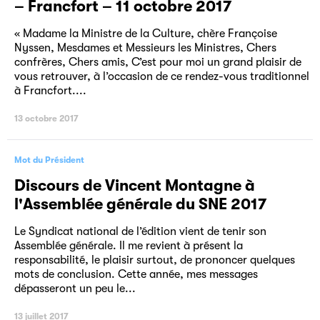
– Francfort – 11 octobre 2017
« Madame la Ministre de la Culture, chère Françoise
Nyssen, Mesdames et Messieurs les Ministres, Chers
confrères, Chers amis, C’est pour moi un grand plaisir de
vous retrouver, à l’occasion de ce rendez-vous traditionnel
à Francfort....
13 octobre 2017
Mot du Président
Discours de Vincent Montagne à
l'Assemblée générale du SNE 2017
Le Syndicat national de l’édition vient de tenir son
Assemblée générale. Il me revient à présent la
responsabilité, le plaisir surtout, de prononcer quelques
mots de conclusion. Cette année, mes messages
dépasseront un peu le...
13 juillet 2017