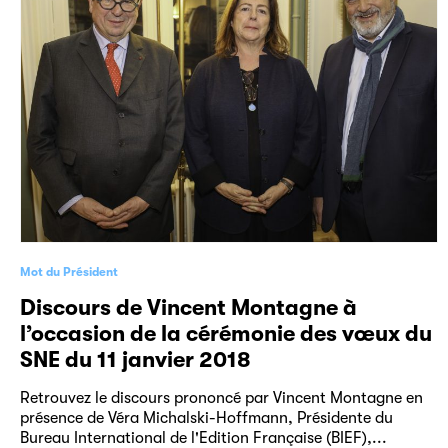
Mot du Président
Discours de Vincent Montagne à
l’occasion de la cérémonie des vœux du
SNE du 11 janvier 2018
Retrouvez le discours prononcé par Vincent Montagne en
présence de Véra Michalski-Hoffmann, Présidente du
Bureau International de l'Edition Française (BIEF),...