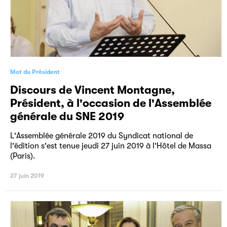
Mot du Président
Discours de Vincent Montagne,
Président, à l'occasion de l'Assemblée
générale du SNE 2019
L'Assemblée générale 2019 du Syndicat national de
l'édition s'est tenue jeudi 27 juin 2019 à l'Hôtel de Massa
(Paris).
27 juin 2019