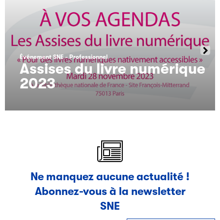
Événement SNE
Professionnel
Assises du livre numérique
2023
Ne manquez aucune actualité !
Abonnez-vous à la newsletter
SNE