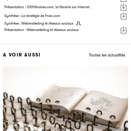
Présentation : 1001libraires.com, la librairie sur Internet
Synthèse : La stratégie de Fnac.com
Synthèse : Webmarketing et réseaux sociaux
Présentation : Webmarketing et réseaux sociaux
A VOIR AUSSI
Toutes les actualités