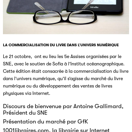
LA COMMERCIALISATION DU LIVRE DANS L’UNIVERS NUMÉRIQUE
Le 21 octobre, ont eu lieu les 5e Assises organisées par le
SNE, avec le soutien de Sofia à l’Institut océanographique.
Cette édition était consacrée à la commercialisation du livre
dans l’univers numérique, qu’il s’agisse du marché du livre
numérique ou du développement des ventes de livres
physiques via Internet.
Discours de bienvenue par Antoine Gallimard,
Président du SNE
Présentation du marché par GfK
1001libraires.com, la librairie sur Internet