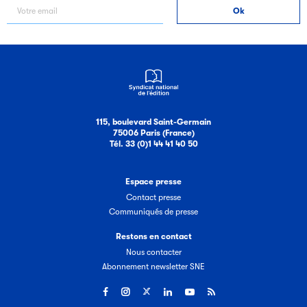
115, boulevard Saint-Germain
75006 Paris (France)
Tél. 33 (0)1 44 41 40 50
Espace presse
Contact presse
Communiqués de presse
Restons en contact
Nous contacter
Abonnement newsletter SNE