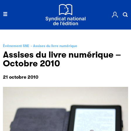
Événement SNE
Assises du livre numérique
Assises du livre numérique –
Octobre 2010
21 octobre 2010