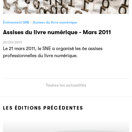
Événement SNE
Assises du livre numérique
Assises du livre numérique - Mars 2011
21/03/2011
Le 21 mars 2011, le SNE a organisé les 6e assises
professionnelles du livre numérique.
Toutes les actualités
LES ÉDITIONS PRÉCÉDENTES