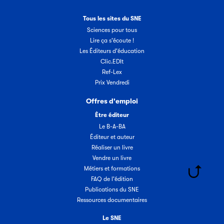
Tous les sites du SNE
Sciences pour tous
Lire ça s'écoute !
Les Éditeurs d'éducation
Clic.EDIt
Ref-Lex
Prix Vendredi
Offres d'emploi
Être éditeur
Le B-A-BA
Éditeur et auteur
Réaliser un livre
Vendre un livre
Métiers et formations
FAQ de l'édition
Publications du SNE
Ressources documentaires
Le SNE