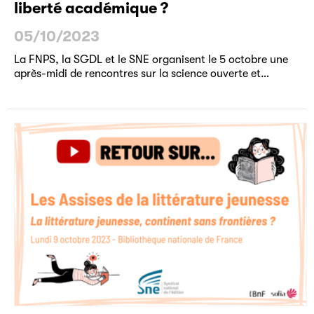
liberté académique ?
05/10/2023
La FNPS, la SGDL et le SNE organisent le 5 octobre une
après-midi de rencontres sur la science ouverte et…