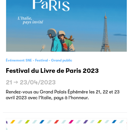
Événement SNE
Festival
Grand public
Festival du Livre de Paris 2023
21
→
23/04/2023
Rendez-vous au Grand Palais Éphémère les 21, 22 et 23
avril 2023 avec l'Italie, pays à l'honneur.