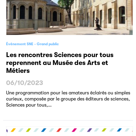
Événement SNE
Grand public
Les rencontres Sciences pour tous
reprennent au Musée des Arts et
Métiers
06/10/2023
Une programmation pour les amateurs éclairés ou simples
curieux, composée par le groupe des éditeurs de sciences,
Sciences pour tous,…