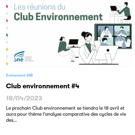
Événement SNE
Club environnement #4
18/04/2023
Le prochain Club environnement se tiendra le 18 avril et
aura pour thème l’analyse comparative des cycles de vie
des…