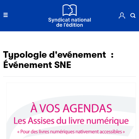
Typologie d'evénement :
Événement SNE