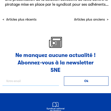
piratage mise en place par le syndicat pour ses adhérents…
Articles plus récents
Articles plus anciens
Ne manquez aucune actualité !
Abonnez-vous à la newsletter
SNE