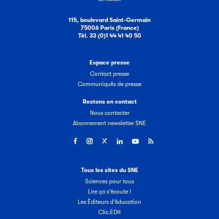
115, boulevard Saint-Germain
75006 Paris (France)
Tél. 33 (0)1 44 41 40 50
Espace presse
Contact presse
Communiqués de presse
Restons en contact
Nous contacter
Abonnement newsletter SNE
Tous les sites du SNE
Sciences pour tous
Lire ça s'écoute !
Les Éditeurs d'éducation
Clic.EDIt