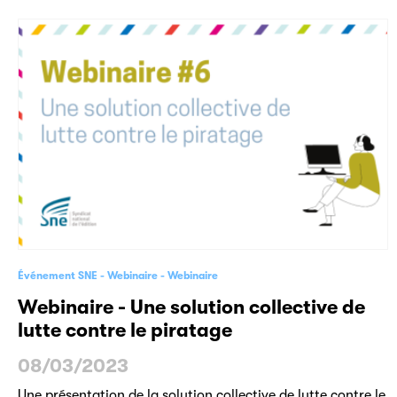
Événement SNE
Webinaire
Webinaire
Webinaire - Une solution collective de
lutte contre le piratage
08/03/2023
Une présentation de la solution collective de lutte contre le