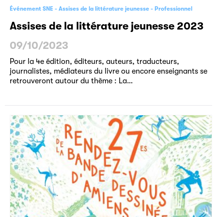
Événement SNE
Assises de la littérature jeunesse
Professionnel
Assises de la littérature jeunesse 2023
09/10/2023
Pour la 4e édition, éditeurs, auteurs, traducteurs,
journalistes, médiateurs du livre ou encore enseignants se
retrouveront autour du thème : La…