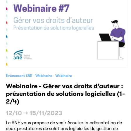
Événement SNE
Webinaire
Webinaire
Webinaire - Gérer vos droits d’auteur :
présentation de solutions logicielles (1-
2/4)
12/10
→
15/11/2023
Le SNE vous propose de venir écouter la présentation de
deux prestataires de solutions logicielles de gestion de