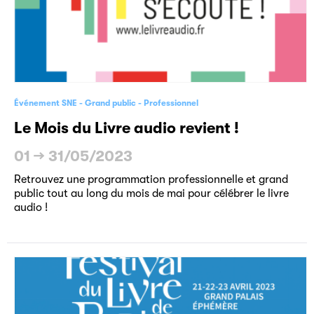
Événement SNE
Grand public
Professionnel
Le Mois du Livre audio revient !
01
→
31/05/2023
Retrouvez une programmation professionnelle et grand
public tout au long du mois de mai pour célébrer le livre
audio !