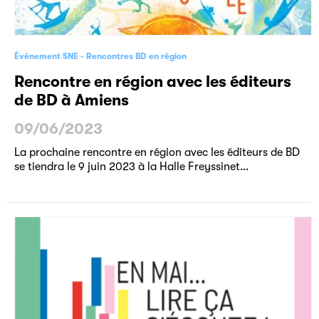
Événement SNE
Rencontres BD en région
Rencontre en région avec les éditeurs
de BD à Amiens
09/06/2023
La prochaine rencontre en région avec les éditeurs de BD
se tiendra le 9 juin 2023 à la Halle Freyssinet…