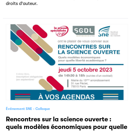
droits d'auteur.
Événement SNE
Colloque
Rencontres sur la science ouverte :
quels modèles économiques pour quelle