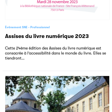
Événement SNE
Professionnel
Assises du livre numérique 2023
Cette 24ème édition des Assises du livre numérique est
consacrée à l’accessibilité dans le monde du livre. Elles se
tiendront…