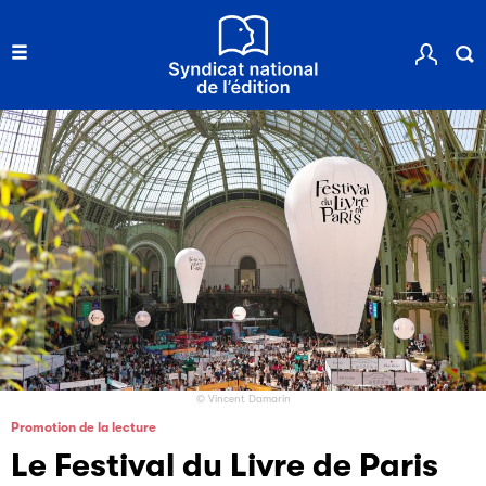
© Vincent Damarin
Promotion de la lecture
Le Festival du Livre de Paris