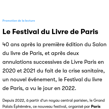
Promotion de la lecture
Le Festival du Livre de Paris
40 ans après la première édition du Salon
du livre de Paris, et après deux
annulations successives de Livre Paris en
2020 et 2021 du fait de la crise sanitaire,
un nouvel événement, le Festival du livre
de Paris, a vu le jour en 2022.
Depuis 2022, à partir d’un noyau central parisien, le Grand
Palais Éphémère, ce nouveau festival, organisé par
Paris