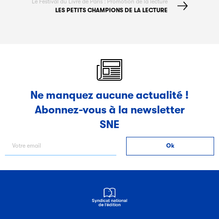
Le Festival du Livre de Paris : Promotion de la lecture
LES PETITS CHAMPIONS DE LA LECTURE
Ne manquez aucune actualité !
Abonnez-vous à la newsletter
SNE