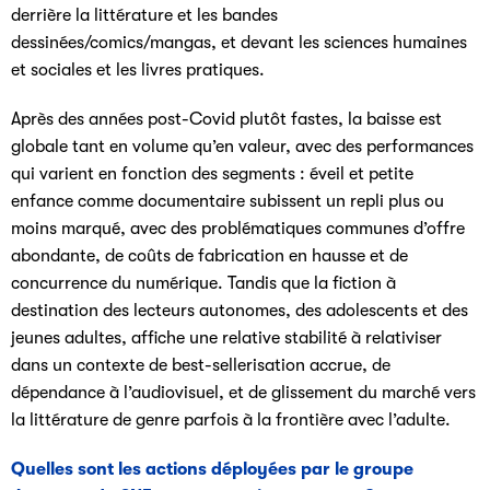
derrière la littérature et les bandes
dessinées/comics/mangas, et devant les sciences humaines
et sociales et les livres pratiques.
Après des années post-Covid plutôt fastes, la baisse est
globale tant en volume qu’en valeur, avec des performances
qui varient en fonction des segments : éveil et petite
enfance comme documentaire subissent un repli plus ou
moins marqué, avec des problématiques communes d’offre
abondante, de coûts de fabrication en hausse et de
concurrence du numérique. Tandis que la fiction à
destination des lecteurs autonomes, des adolescents et des
jeunes adultes, affiche une relative stabilité à relativiser
dans un contexte de best-sellerisation accrue, de
dépendance à l’audiovisuel, et de glissement du marché vers
la littérature de genre parfois à la frontière avec l’adulte.
Quelles sont les actions déployées par le groupe