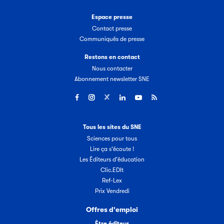
Espace presse
Contact presse
Communiqués de presse
Restons en contact
Nous contacter
Abonnement newsletter SNE
Tous les sites du SNE
Sciences pour tous
Lire ça s'écoute !
Les Éditeurs d'éducation
Clic.EDIt
Ref-Lex
Prix Vendredi
Offres d'emploi
Être éditeur