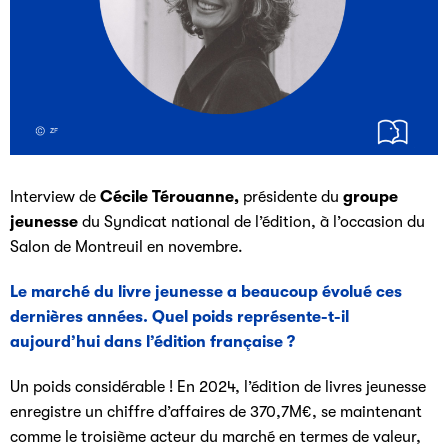
Interview de
Cécile Térouanne,
présidente du
groupe
jeunesse
du Syndicat national de l’édition, à l’occasion du
Salon de Montreuil en novembre.
Le marché du livre jeunesse a beaucoup évolué ces
dernières années. Quel poids représente-t-il
aujourd’hui dans l’édition française ?
Un poids considérable ! En 2024, l’édition de livres jeunesse
enregistre un chiffre d’affaires de 370,7M€, se maintenant
comme le troisième acteur du marché en termes de valeur,