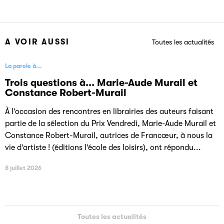
A VOIR AUSSI
Toutes les actualités
La parole à...
Trois questions à... Marie-Aude Murail et
Constance Robert-Murail
À l’occasion des rencontres en librairies des auteurs faisant
partie de la sélection du Prix Vendredi, Marie-Aude Murail et
Constance Robert-Murail, autrices de Francœur, à nous la
vie d’artiste ! (éditions l’école des loisirs), ont répondu...
8 juillet 2026
Toutes les actualités