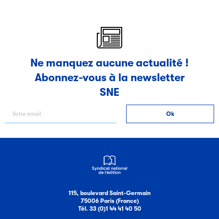
Ne manquez aucune actualité !
Abonnez-vous à la newsletter
SNE
115, boulevard Saint-Germain
75006 Paris (France)
Tél. 33 (0)1 44 41 40 50