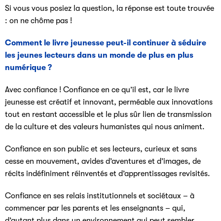
Si vous vous posiez la question, la réponse est toute trouvée
: on ne chôme pas !
Comment le livre jeunesse peut-il continuer à séduire
les jeunes lecteurs dans un monde de plus en plus
numérique ?
Avec confiance ! Confiance en ce qu’il est, car le livre
jeunesse est créatif et innovant, perméable aux innovations
tout en restant accessible et le plus sûr lien de transmission
de la culture et des valeurs humanistes qui nous animent.
Confiance en son public et ses lecteurs, curieux et sans
cesse en mouvement, avides d’aventures et d’images, de
récits indéfiniment réinventés et d’apprentissages revisités.
Confiance en ses relais institutionnels et sociétaux – à
commencer par les parents et les enseignants – qui,
d’autant plus dans un environnement qui peut sembler