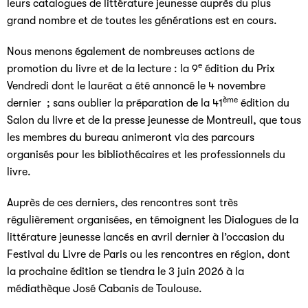
leurs catalogues de littérature jeunesse auprès du plus
grand nombre et de toutes les générations est en cours.
Nous menons également de nombreuses actions de
e
promotion du livre et de la lecture : la 9
édition du Prix
Vendredi dont le lauréat a été annoncé le 4 novembre
ème
dernier ; sans oublier la préparation de la 41
édition du
Salon du livre et de la presse jeunesse de Montreuil, que tous
les membres du bureau animeront via des parcours
organisés pour les bibliothécaires et les professionnels du
livre.
Auprès de ces derniers, des rencontres sont très
régulièrement organisées, en témoignent les Dialogues de la
littérature jeunesse lancés en avril dernier à l’occasion du
Festival du Livre de Paris ou les rencontres en région, dont
la prochaine édition se tiendra le 3 juin 2026 à la
médiathèque José Cabanis de Toulouse.