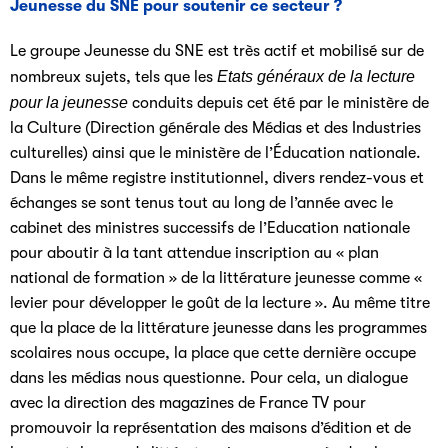
Jeunesse du SNE pour soutenir ce secteur ?
Le groupe Jeunesse du SNE est très actif et mobilisé sur de
nombreux sujets, tels que les
Etats généraux de la lecture
pour la jeunesse
conduits depuis cet été par le ministère de
la Culture (Direction générale des Médias et des Industries
culturelles) ainsi que le ministère de l’Éducation nationale.
Dans le même registre institutionnel, divers rendez-vous et
échanges se sont tenus tout au long de l’année avec le
cabinet des ministres successifs de l’Education nationale
pour aboutir à la tant attendue inscription au « plan
national de formation » de la littérature jeunesse comme «
levier pour développer le goût de la lecture ». Au même titre
que la place de la littérature jeunesse dans les programmes
scolaires nous occupe, la place que cette dernière occupe
dans les médias nous questionne. Pour cela, un dialogue
avec la direction des magazines de France TV pour
promouvoir la représentation des maisons d’édition et de