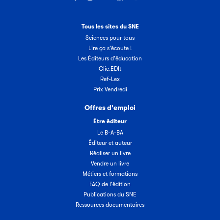
Tous les sites du SNE
Sciences pour tous
Lire ça s'écoute !
Les Éditeurs d'éducation
Clic.EDIt
Ref-Lex
Prix Vendredi
Offres d'emploi
Être éditeur
Le B-A-BA
Éditeur et auteur
Réaliser un livre
Vendre un livre
Métiers et formations
FAQ de l'édition
Publications du SNE
Ressources documentaires