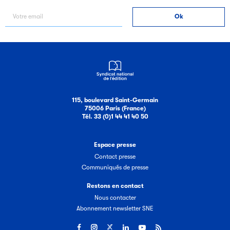
115, boulevard Saint-Germain
75006 Paris (France)
Tél. 33 (0)1 44 41 40 50
Espace presse
Contact presse
Communiqués de presse
Restons en contact
Nous contacter
Abonnement newsletter SNE