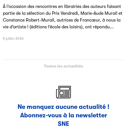
À l’occasion des rencontres en librairies des auteurs faisant
partie de la sélection du Prix Vendredi, Marie-Aude Murail et
Constance Robert-Murail, autrices de Francœur, à nous la
vie d’artiste ! (éditions l’école des loisirs), ont répondu...
8 juillet 2026
Toutes les actualités
Ne manquez aucune actualité !
Abonnez-vous à la newsletter
SNE