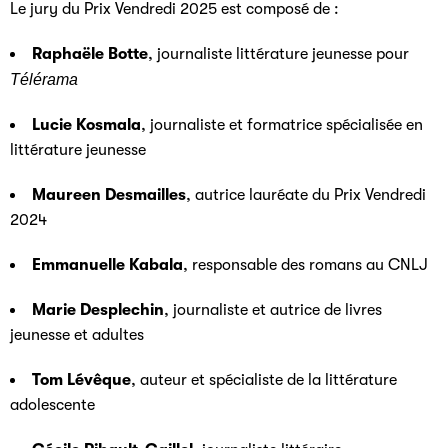
Le jury du Prix Vendredi 2025 est composé de :
Raphaële Botte
, journaliste littérature jeunesse pour
Télérama
Lucie Kosmala
, journaliste et formatrice spécialisée en
littérature jeunesse
Maureen Desmailles
, autrice lauréate du Prix Vendredi
2024
Emmanuelle Kabala
, responsable des romans au CNLJ
Marie Desplechin
, journaliste et autrice de livres
jeunesse et adultes
Tom Lévêque
, auteur et spécialiste de la littérature
adolescente