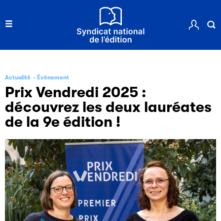
Actualité
Événement
Prix Vendredi 2025 :
découvrez les deux lauréates
de la 9e édition !