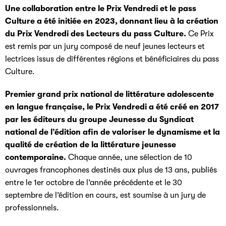
Une collaboration entre le Prix Vendredi et le pass
Culture a été initiée en 2023, donnant lieu à la création
du Prix Vendredi des Lecteurs du pass Culture.
Ce Prix
est remis par un jury composé de neuf jeunes lecteurs et
lectrices issus de différentes régions et bénéficiaires du pass
Culture.
Premier grand prix national de littérature adolescente
en langue française, le Prix Vendredi a été créé en 2017
par les éditeurs du groupe Jeunesse du Syndicat
national de l’édition afin de valoriser le dynamisme et la
qualité de création de la littérature jeunesse
contemporaine.
Chaque année, une sélection de 10
ouvrages francophones destinés aux plus de 13 ans, publiés
entre le 1er octobre de l’année précédente et le 30
septembre de l’édition en cours, est soumise à un jury de
professionnels.