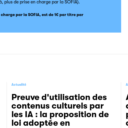
à, plus de prise en charge par la SOFIA).
en charge par la SOFIA, est de 1€ par titre par
Actualité
A
Preuve d'utilisation des
contenus culturels par
les IA : la proposition de
loi adoptée en