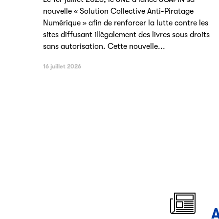
nouvelle « Solution Collective Anti-Piratage
Numérique » afin de renforcer la lutte contre les
sites diffusant illégalement des livres sous droits
sans autorisation. Cette nouvelle...
16 juillet 2026
A